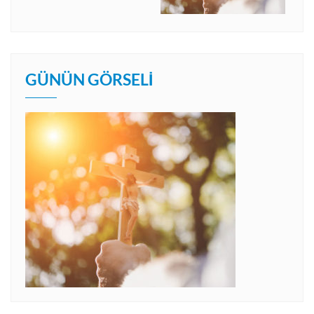
GÜNÜN GÖRSELI