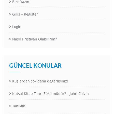
Bize Yazın
Giriş – Register
Login
Nasıl Hristiyan Olabilirim?
GÜNCEL KONULAR
Kuşlardan çok daha değerlisiniz!
Kutsal Kitap Tanrı Sözü müdür? – John Calvin
Tanıklık