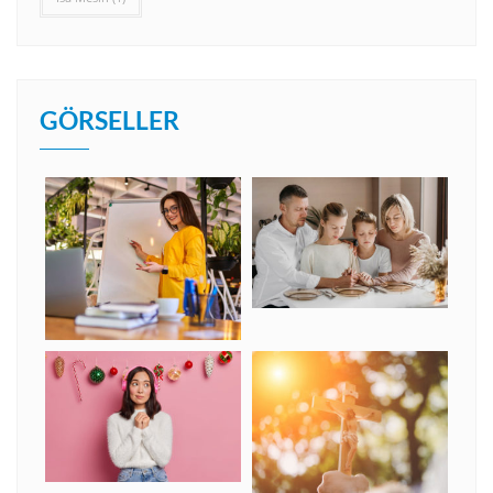
GÖRSELLER