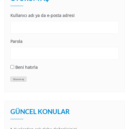
Kullanıcı adı ya da e-posta adresi
Parola
Beni hatırla
Oturum aç
GÜNCEL KONULAR