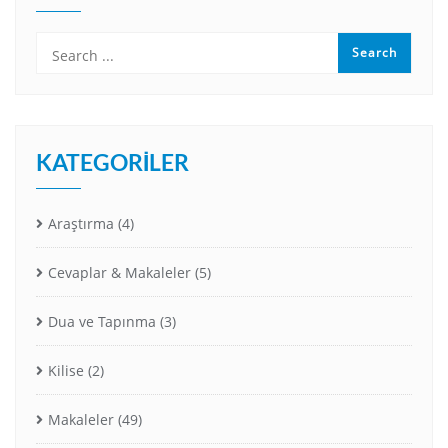
KATEGORILER
Araştırma
(4)
Cevaplar & Makaleler
(5)
Dua ve Tapınma
(3)
Kilise
(2)
Makaleler
(49)