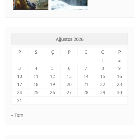
Ağustos 2026
P
S
Ç
P
C
C
P
1
2
3
4
5
6
7
8
9
10
11
12
13
14
15
16
17
18
19
20
21
22
23
24
25
26
27
28
29
30
31
« Tem