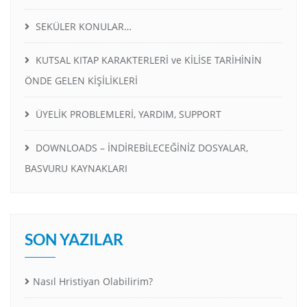
SEKÜLER KONULAR…
KUTSAL KITAP KARAKTERLERİ ve KİLİSE TARİHİNİN
ÖNDE GELEN KİŞİLİKLERİ
ÜYELİK PROBLEMLERİ, YARDIM, SUPPORT
DOWNLOADS – İNDİREBİLECEĞİNİZ DOSYALAR,
BASVURU KAYNAKLARI
SON YAZILAR
Nasıl Hristiyan Olabilirim?