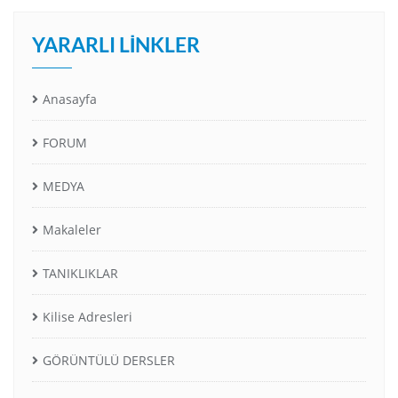
YARARLI LINKLER
Anasayfa
FORUM
MEDYA
Makaleler
TANIKLIKLAR
Kilise Adresleri
GÖRÜNTÜLÜ DERSLER