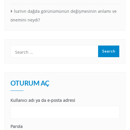
İsa’nın dağda görünümünün değişmesinin anlamı ve
önemini neydi?
OTURUM AÇ
Kullanıcı adı ya da e-posta adresi
Parola