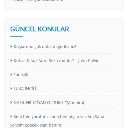
GÜNCEL KONULAR
Kuşlardan çok daha değerlisiniz!
Kutsal Kitap Tanrı Sözü müdür? – John Calvin
Tanıklık
LUKA İNCİLİ
NASIL HRİSTİYAN OLDUM? *(Anonim)
Seni ben yarattım, sana ben biçim verdim.Sana
yardım edecek olan benim.