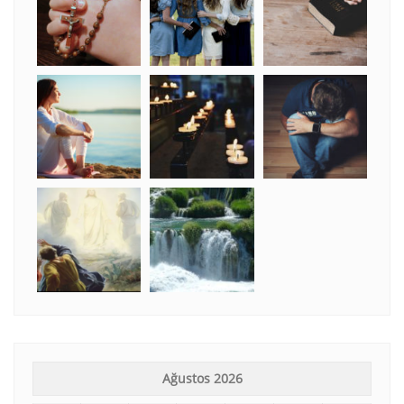
Ağustos 2026