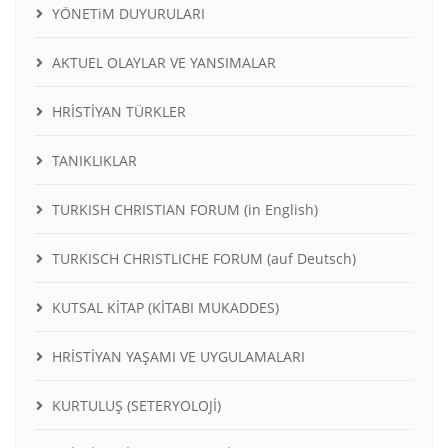
YÖNETiM DUYURULARI
AKTUEL OLAYLAR VE YANSIMALAR
HRİSTİYAN TÜRKLER
TANIKLIKLAR
TURKISH CHRISTIAN FORUM (in English)
TURKISCH CHRISTLICHE FORUM (auf Deutsch)
KUTSAL KİTAP (KİTABI MUKADDES)
HRİSTİYAN YAŞAMI VE UYGULAMALARI
KURTULUŞ (SETERYOLOJİ)