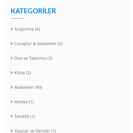
KATEGORILER
Araştırma
(4)
Cevaplar & Makaleler
(5)
Dua ve Tapınma
(3)
Kilise
(2)
Makaleler
(49)
Medya
(1)
Tanıklık
(1)
Vaazlar ve Dersler
(1)