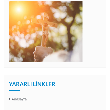
YARARLI LINKLER
Anasayfa