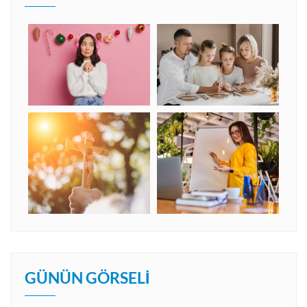
GÜNÜN GÖRSELI