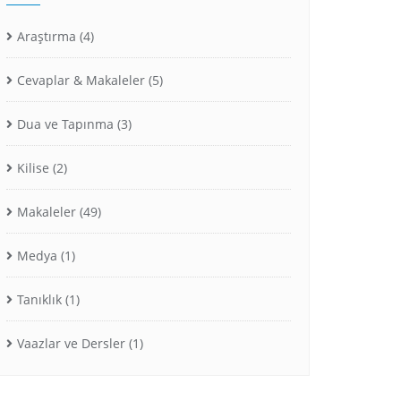
Araştırma
(4)
Cevaplar & Makaleler
(5)
Dua ve Tapınma
(3)
Kilise
(2)
Makaleler
(49)
Medya
(1)
Tanıklık
(1)
Vaazlar ve Dersler
(1)