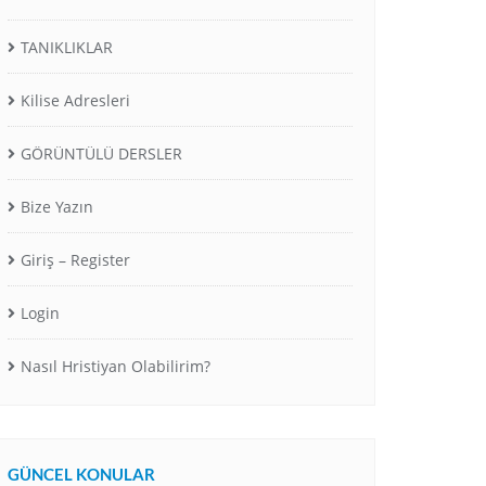
TANIKLIKLAR
Kilise Adresleri
GÖRÜNTÜLÜ DERSLER
Bize Yazın
Giriş – Register
Login
Nasıl Hristiyan Olabilirim?
GÜNCEL KONULAR