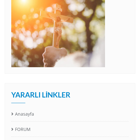
YARARLI LINKLER
Anasayfa
FORUM