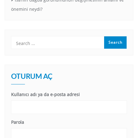
önemini neydi?
OTURUM AÇ
Kullanıcı adı ya da e-posta adresi
Parola