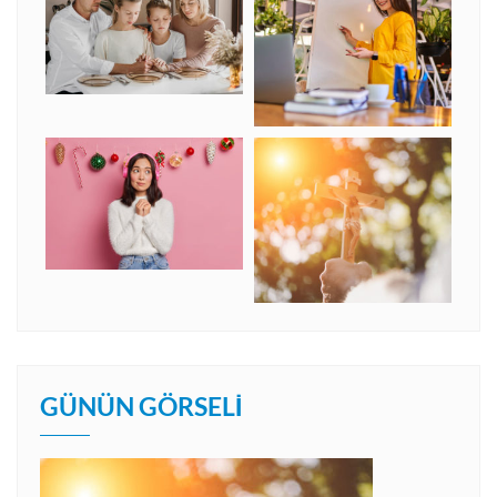
GÜNÜN GÖRSELI