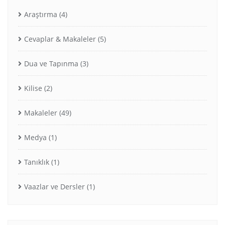
Araştırma
(4)
Cevaplar & Makaleler
(5)
Dua ve Tapınma
(3)
Kilise
(2)
Makaleler
(49)
Medya
(1)
Tanıklık
(1)
Vaazlar ve Dersler
(1)