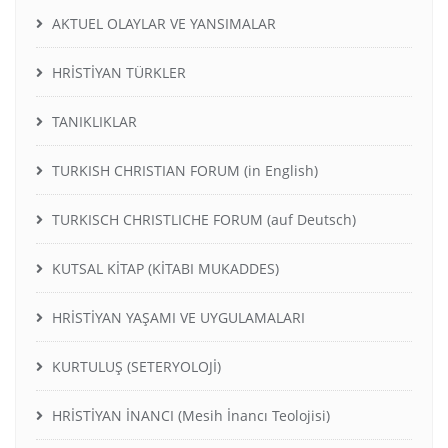
AKTUEL OLAYLAR VE YANSIMALAR
HRİSTİYAN TÜRKLER
TANIKLIKLAR
TURKISH CHRISTIAN FORUM (in English)
TURKISCH CHRISTLICHE FORUM (auf Deutsch)
KUTSAL KİTAP (KİTABI MUKADDES)
HRİSTİYAN YAŞAMI VE UYGULAMALARI
KURTULUŞ (SETERYOLOJİ)
HRİSTİYAN İNANCI (Mesih İnancı Teolojisi)