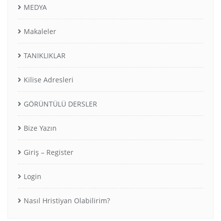
MEDYA
Makaleler
TANIKLIKLAR
Kilise Adresleri
GÖRÜNTÜLÜ DERSLER
Bize Yazın
Giriş – Register
Login
Nasıl Hristiyan Olabilirim?