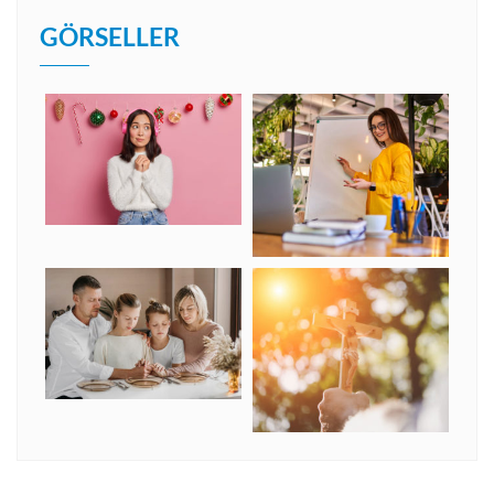
GÖRSELLER