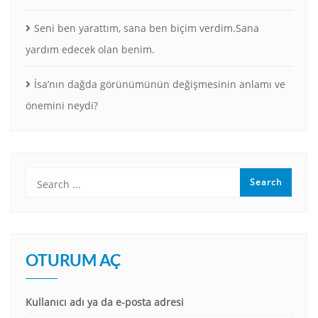
Seni ben yarattım, sana ben biçim verdim.Sana
yardım edecek olan benim.
İsa’nın dağda görünümünün değişmesinin anlamı ve
önemini neydi?
OTURUM AÇ
Kullanıcı adı ya da e-posta adresi