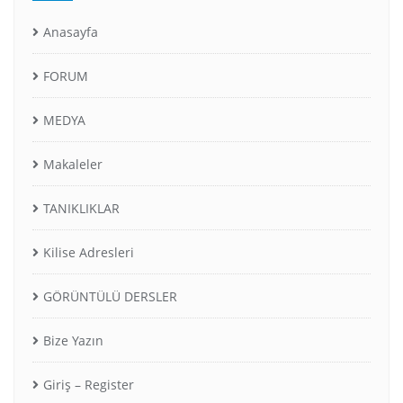
Anasayfa
FORUM
MEDYA
Makaleler
TANIKLIKLAR
Kilise Adresleri
GÖRÜNTÜLÜ DERSLER
Bize Yazın
Giriş – Register