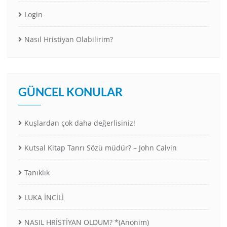
Login
Nasıl Hristiyan Olabilirim?
GÜNCEL KONULAR
Kuşlardan çok daha değerlisiniz!
Kutsal Kitap Tanrı Sözü müdür? – John Calvin
Tanıklık
LUKA İNCİLİ
NASIL HRİSTİYAN OLDUM? *(Anonim)