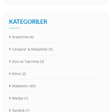
KATEGORILER
Araştırma
(4)
Cevaplar & Makaleler
(5)
Dua ve Tapınma
(3)
Kilise
(2)
Makaleler
(49)
Medya
(1)
Tanıklık
(1)