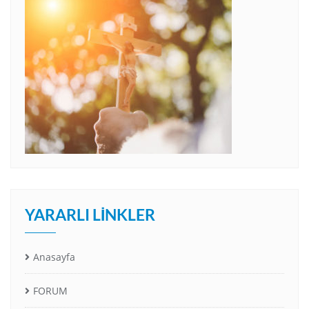
YARARLI LINKLER
Anasayfa
FORUM