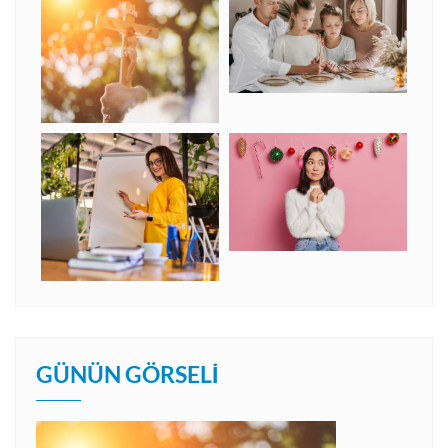
GÜNÜN GÖRSELI