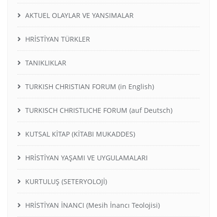
AKTUEL OLAYLAR VE YANSIMALAR
HRİSTİYAN TÜRKLER
TANIKLIKLAR
TURKISH CHRISTIAN FORUM (in English)
TURKISCH CHRISTLICHE FORUM (auf Deutsch)
KUTSAL KİTAP (KİTABI MUKADDES)
HRİSTİYAN YAŞAMI VE UYGULAMALARI
KURTULUŞ (SETERYOLOJİ)
HRİSTİYAN İNANCI (Mesih İnancı Teolojisi)