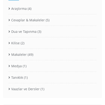
Araştırma
(4)
Cevaplar & Makaleler
(5)
Dua ve Tapınma
(3)
Kilise
(2)
Makaleler
(49)
Medya
(1)
Tanıklık
(1)
Vaazlar ve Dersler
(1)