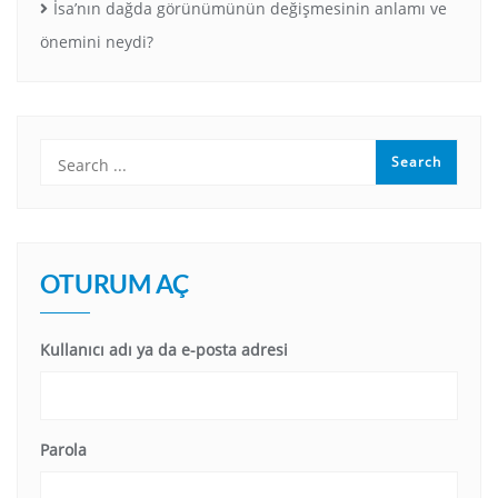
İsa’nın dağda görünümünün değişmesinin anlamı ve
önemini neydi?
OTURUM AÇ
Kullanıcı adı ya da e-posta adresi
Parola