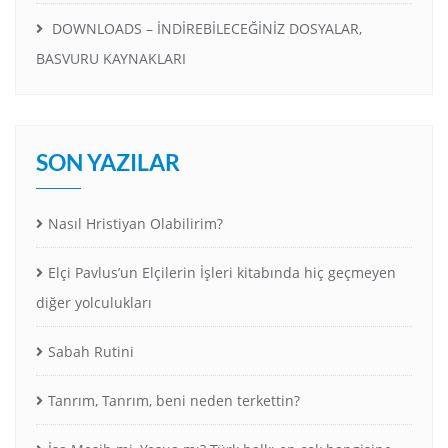
DOWNLOADS – İNDİREBİLECEĞİNİZ DOSYALAR,
BASVURU KAYNAKLARI
SON YAZILAR
Nasıl Hristiyan Olabilirim?
Elçi Pavlus’un Elçilerin İşleri kitabında hiç geçmeyen
diğer yolculukları
Sabah Rutini
Tanrım, Tanrım, beni neden terkettin?