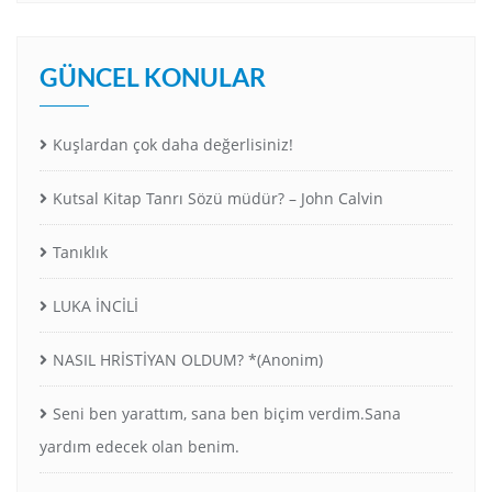
GÜNCEL KONULAR
Kuşlardan çok daha değerlisiniz!
Kutsal Kitap Tanrı Sözü müdür? – John Calvin
Tanıklık
LUKA İNCİLİ
NASIL HRİSTİYAN OLDUM? *(Anonim)
Seni ben yarattım, sana ben biçim verdim.Sana
yardım edecek olan benim.