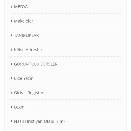
MEDYA
Makaleler
TANIKLIKLAR
Kilise Adresleri
GÖRÜNTÜLÜ DERSLER
Bize Yazın
Giriş – Register
Login
Nasıl Hristiyan Olabilirim?