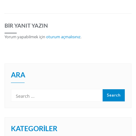
BIR YANIT YAZIN
Yorum yapabilmek için
oturum açmalısınız
.
ARA
KATEGORILER