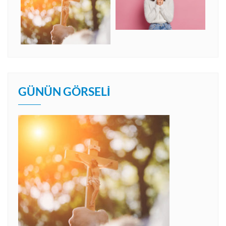
GÜNÜN GÖRSELI