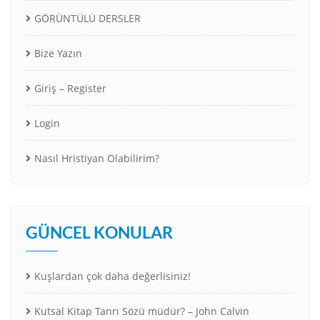
GÖRÜNTÜLÜ DERSLER
Bize Yazın
Giriş – Register
Login
Nasıl Hristiyan Olabilirim?
GÜNCEL KONULAR
Kuşlardan çok daha değerlisiniz!
Kutsal Kitap Tanrı Sözü müdür? – John Calvin