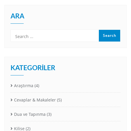
ARA
KATEGORILER
Araştırma
(4)
Cevaplar & Makaleler
(5)
Dua ve Tapınma
(3)
Kilise
(2)