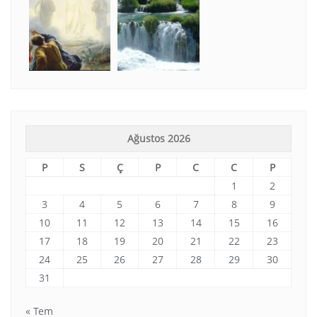
Ağustos 2026
P
S
Ç
P
C
C
P
1
2
3
4
5
6
7
8
9
10
11
12
13
14
15
16
17
18
19
20
21
22
23
24
25
26
27
28
29
30
31
« Tem