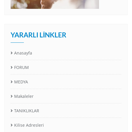
YARARLI LINKLER
Anasayfa
FORUM
MEDYA
Makaleler
TANIKLIKLAR
Kilise Adresleri