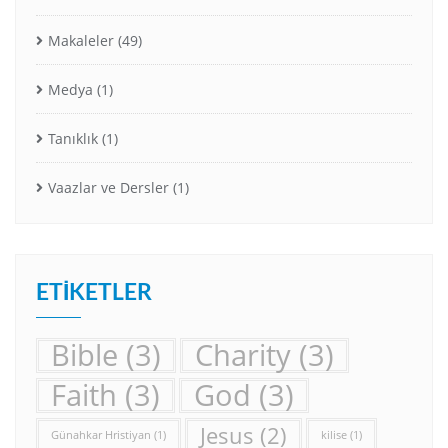
Makaleler
(49)
Medya
(1)
Tanıklık
(1)
Vaazlar ve Dersler
(1)
ETIKETLER
Bible
(3)
Charity
(3)
Faith
(3)
God
(3)
Jesus
(2)
Günahkar Hristiyan
(1)
kilise
(1)