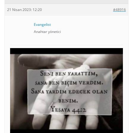
21 Nisan 2023: 12:20
#48916
Evangelist
Anahtar yönetici