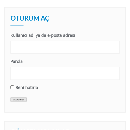
OTURUM AÇ
Kullanıcı adı ya da e-posta adresi
Parola
Beni hatırla
Oturum aç