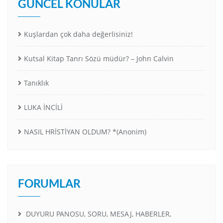
GÜNCEL KONULAR
Kuşlardan çok daha değerlisiniz!
Kutsal Kitap Tanrı Sözü müdür? – John Calvin
Tanıklık
LUKA İNCİLİ
NASIL HRİSTİYAN OLDUM? *(Anonim)
FORUMLAR
DUYURU PANOSU, SORU, MESAJ, HABERLER,