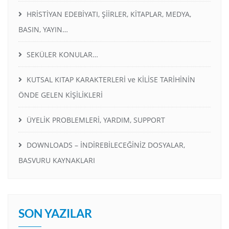
HRİSTİYAN EDEBİYATI, ŞİİRLER, KİTAPLAR, MEDYA,
BASIN, YAYIN…
SEKÜLER KONULAR…
KUTSAL KITAP KARAKTERLERİ ve KİLİSE TARİHİNİN
ÖNDE GELEN KİŞİLİKLERİ
ÜYELİK PROBLEMLERİ, YARDIM, SUPPORT
DOWNLOADS – İNDİREBİLECEĞİNİZ DOSYALAR,
BASVURU KAYNAKLARI
SON YAZILAR