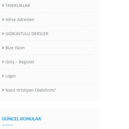
TANIKLIKLAR
Kilise Adresleri
GÖRÜNTÜLÜ DERSLER
Bize Yazın
Giriş – Register
Login
Nasıl Hristiyan Olabilirim?
GÜNCEL KONULAR