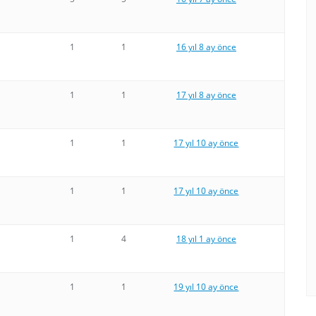
1
1
16 yıl 8 ay önce
1
1
17 yıl 8 ay önce
1
1
17 yıl 10 ay önce
1
1
17 yıl 10 ay önce
1
4
18 yıl 1 ay önce
1
1
19 yıl 10 ay önce