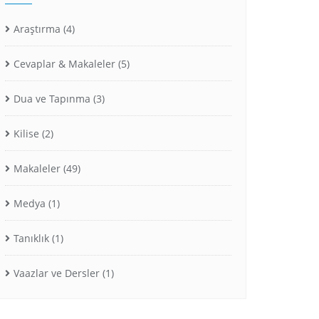
Araştırma
(4)
Cevaplar & Makaleler
(5)
Dua ve Tapınma
(3)
Kilise
(2)
Makaleler
(49)
Medya
(1)
Tanıklık
(1)
Vaazlar ve Dersler
(1)