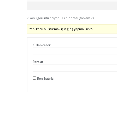
7 konu görüntüleniyor - 1 ile 7 arası (toplam 7)
Yeni konu oluşturmak için giriş yapmalısınız.
Kullanıcı adı:
Parola:
Beni hatırla