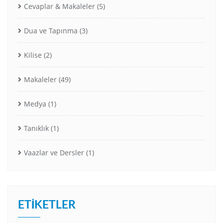
Cevaplar & Makaleler
(5)
Dua ve Tapınma
(3)
Kilise
(2)
Makaleler
(49)
Medya
(1)
Tanıklık
(1)
Vaazlar ve Dersler
(1)
ETIKETLER