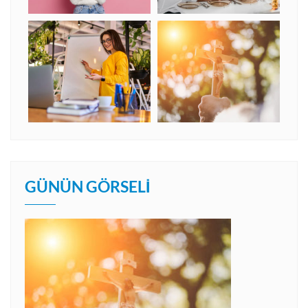
GÜNÜN GÖRSELI