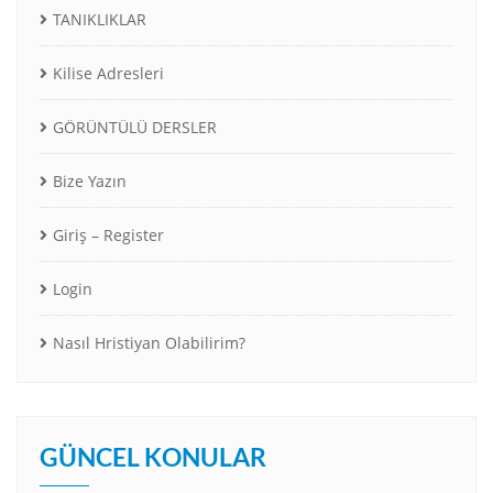
TANIKLIKLAR
Kilise Adresleri
GÖRÜNTÜLÜ DERSLER
Bize Yazın
Giriş – Register
Login
Nasıl Hristiyan Olabilirim?
GÜNCEL KONULAR