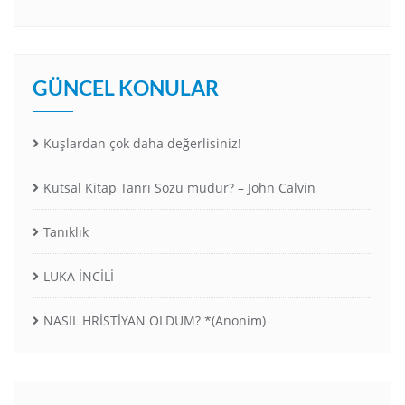
GÜNCEL KONULAR
Kuşlardan çok daha değerlisiniz!
Kutsal Kitap Tanrı Sözü müdür? – John Calvin
Tanıklık
LUKA İNCİLİ
NASIL HRİSTİYAN OLDUM? *(Anonim)