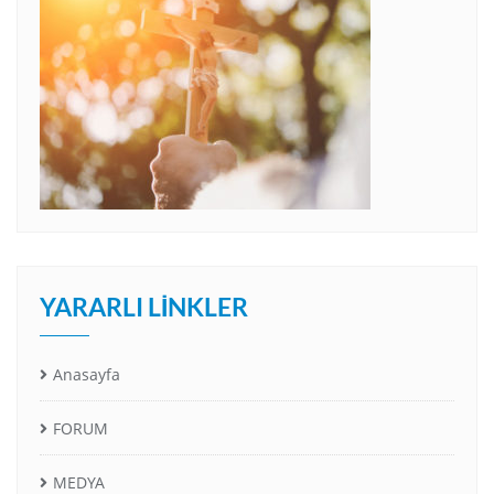
YARARLI LINKLER
Anasayfa
FORUM
MEDYA