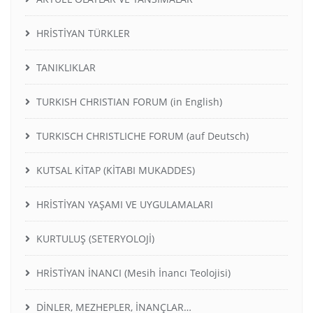
HRİSTİYAN TÜRKLER
TANIKLIKLAR
TURKISH CHRISTIAN FORUM (in English)
TURKISCH CHRISTLICHE FORUM (auf Deutsch)
KUTSAL KİTAP (KİTABI MUKADDES)
HRİSTİYAN YAŞAMI VE UYGULAMALARI
KURTULUŞ (SETERYOLOJİ)
HRİSTİYAN İNANCI (Mesih İnancı Teolojisi)
DİNLER, MEZHEPLER, İNANÇLAR…