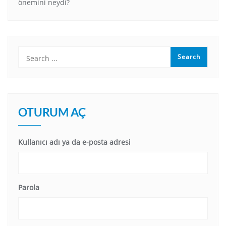
önemini neydi?
OTURUM AÇ
Kullanıcı adı ya da e-posta adresi
Parola