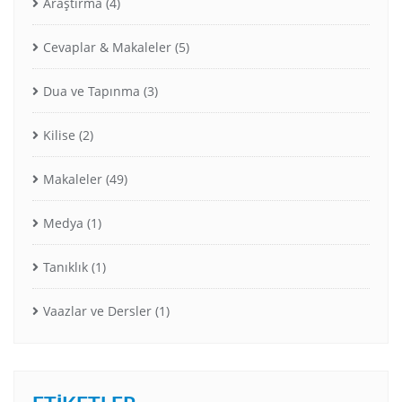
Araştırma
(4)
Cevaplar & Makaleler
(5)
Dua ve Tapınma
(3)
Kilise
(2)
Makaleler
(49)
Medya
(1)
Tanıklık
(1)
Vaazlar ve Dersler
(1)