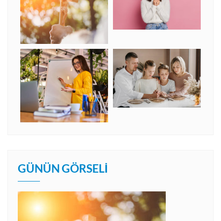
GÜNÜN GÖRSELI