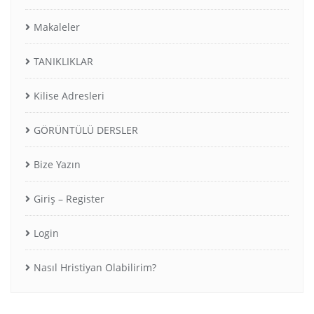
Makaleler
TANIKLIKLAR
Kilise Adresleri
GÖRÜNTÜLÜ DERSLER
Bize Yazın
Giriş – Register
Login
Nasıl Hristiyan Olabilirim?