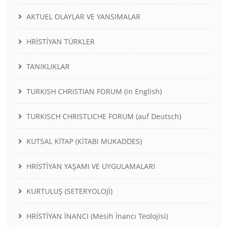
AKTUEL OLAYLAR VE YANSIMALAR
HRİSTİYAN TÜRKLER
TANIKLIKLAR
TURKISH CHRISTIAN FORUM (in English)
TURKISCH CHRISTLICHE FORUM (auf Deutsch)
KUTSAL KİTAP (KİTABI MUKADDES)
HRİSTİYAN YAŞAMI VE UYGULAMALARI
KURTULUŞ (SETERYOLOJİ)
HRİSTİYAN İNANCI (Mesih İnancı Teolojisi)