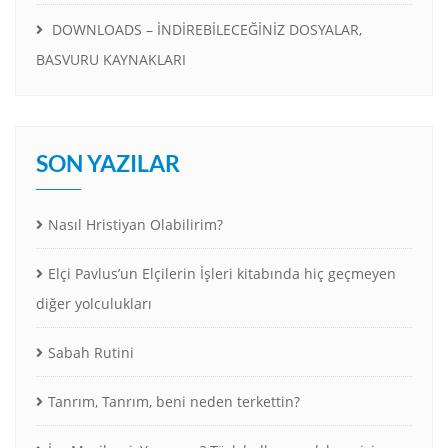
DOWNLOADS – İNDİREBİLECEĞİNİZ DOSYALAR,
BASVURU KAYNAKLARI
SON YAZILAR
Nasıl Hristiyan Olabilirim?
Elçi Pavlus’un Elçilerin İşleri kitabında hiç geçmeyen
diğer yolculukları
Sabah Rutini
Tanrım, Tanrım, beni neden terkettin?