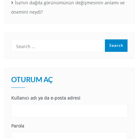
İsa’nın dağda görünümünün değişmesinin anlamı ve
önemini neydi?
OTURUM AÇ
Kullanıcı adı ya da e-posta adresi
Parola