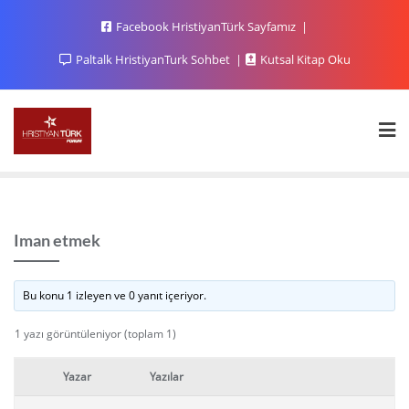
Facebook HristiyanTürk Sayfamız
Paltalk HristiyanTurk Sohbet
Kutsal Kitap Oku
Iman etmek
Bu konu 1 izleyen ve 0 yanıt içeriyor.
1 yazı görüntüleniyor (toplam 1)
Yazar
Yazılar