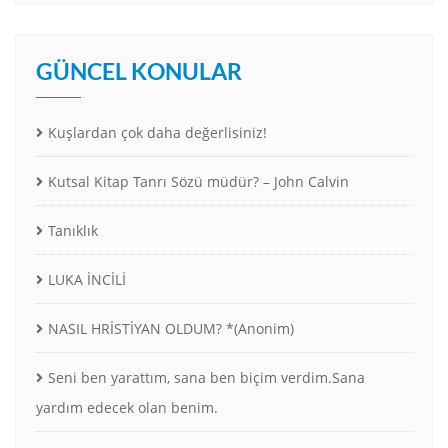
GÜNCEL KONULAR
Kuşlardan çok daha değerlisiniz!
Kutsal Kitap Tanrı Sözü müdür? – John Calvin
Tanıklık
LUKA İNCİLİ
NASIL HRİSTİYAN OLDUM? *(Anonim)
Seni ben yarattım, sana ben biçim verdim.Sana
yardım edecek olan benim.