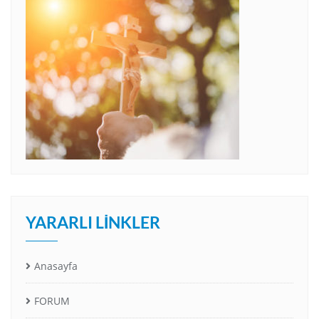
YARARLI LINKLER
Anasayfa
FORUM