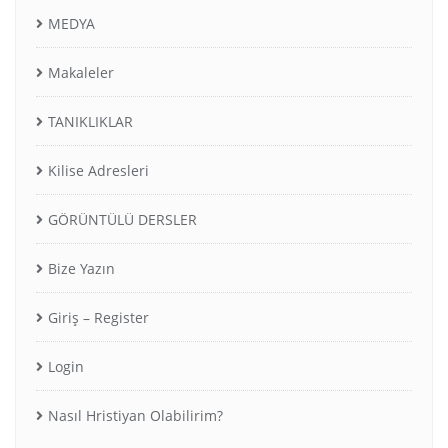
MEDYA
Makaleler
TANIKLIKLAR
Kilise Adresleri
GÖRÜNTÜLÜ DERSLER
Bize Yazın
Giriş – Register
Login
Nasıl Hristiyan Olabilirim?