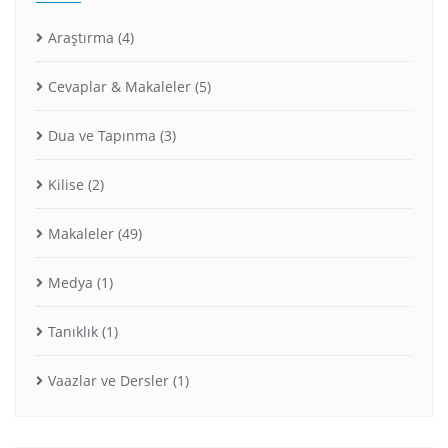
Araştırma
(4)
Cevaplar & Makaleler
(5)
Dua ve Tapınma
(3)
Kilise
(2)
Makaleler
(49)
Medya
(1)
Tanıklık
(1)
Vaazlar ve Dersler
(1)