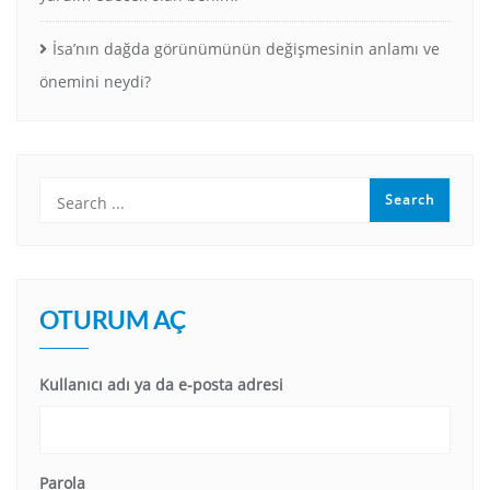
İsa’nın dağda görünümünün değişmesinin anlamı ve
önemini neydi?
OTURUM AÇ
Kullanıcı adı ya da e-posta adresi
Parola