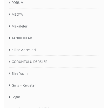
FORUM
MEDYA
Makaleler
TANIKLIKLAR
Kilise Adresleri
GÖRÜNTÜLÜ DERSLER
Bize Yazın
Giriş – Register
Login