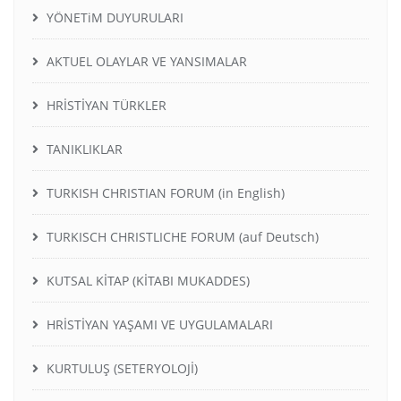
YÖNETiM DUYURULARI
AKTUEL OLAYLAR VE YANSIMALAR
HRİSTİYAN TÜRKLER
TANIKLIKLAR
TURKISH CHRISTIAN FORUM (in English)
TURKISCH CHRISTLICHE FORUM (auf Deutsch)
KUTSAL KİTAP (KİTABI MUKADDES)
HRİSTİYAN YAŞAMI VE UYGULAMALARI
KURTULUŞ (SETERYOLOJİ)