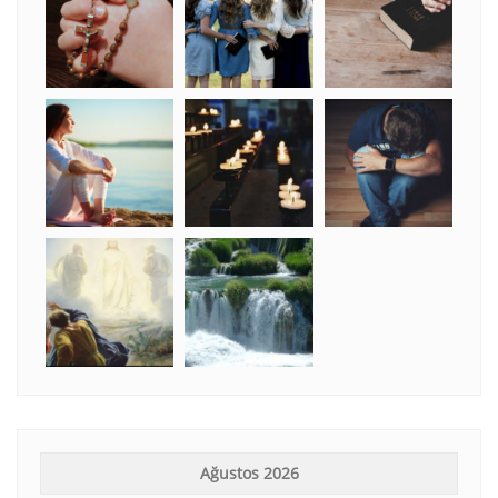
Ağustos 2026