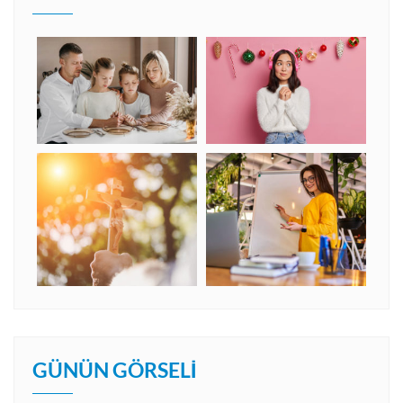
GÜNÜN GÖRSELI