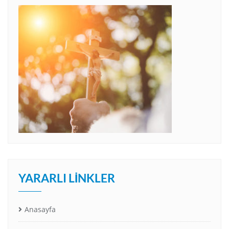
YARARLI LINKLER
Anasayfa