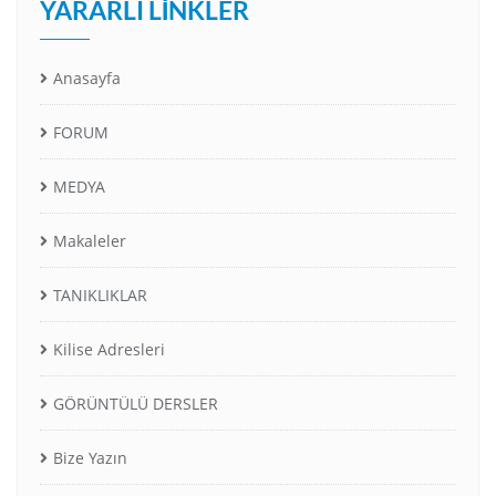
YARARLI LINKLER
Anasayfa
FORUM
MEDYA
Makaleler
TANIKLIKLAR
Kilise Adresleri
GÖRÜNTÜLÜ DERSLER
Bize Yazın