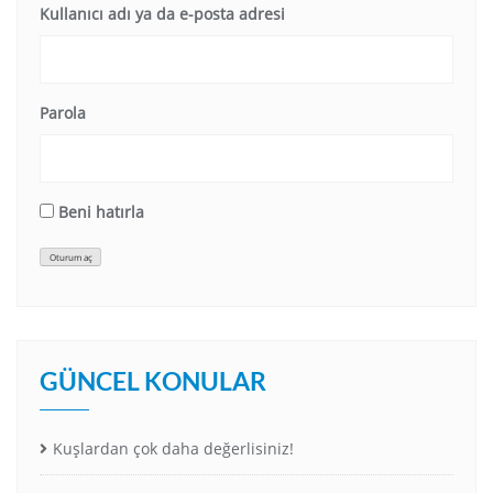
Kullanıcı adı ya da e-posta adresi
Parola
Beni hatırla
Oturum aç
GÜNCEL KONULAR
Kuşlardan çok daha değerlisiniz!