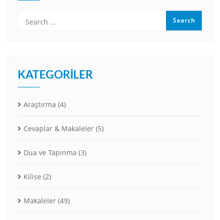
KATEGORILER
Araştırma
(4)
Cevaplar & Makaleler
(5)
Dua ve Tapınma
(3)
Kilise
(2)
Makaleler
(49)