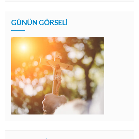
GÜNÜN GÖRSELI