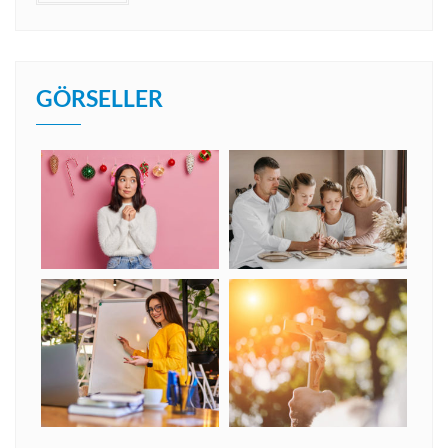
GÖRSELLER