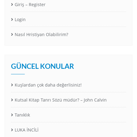
Giriş – Register
Login
Nasıl Hristiyan Olabilirim?
GÜNCEL KONULAR
Kuşlardan çok daha değerlisiniz!
Kutsal Kitap Tanrı Sözü müdür? – John Calvin
Tanıklık
LUKA İNCİLİ