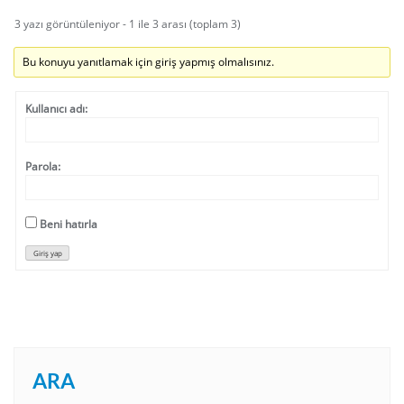
3 yazı görüntüleniyor - 1 ile 3 arası (toplam 3)
Bu konuyu yanıtlamak için giriş yapmış olmalısınız.
Kullanıcı adı:
Parola:
Beni hatırla
Giriş yap
ARA