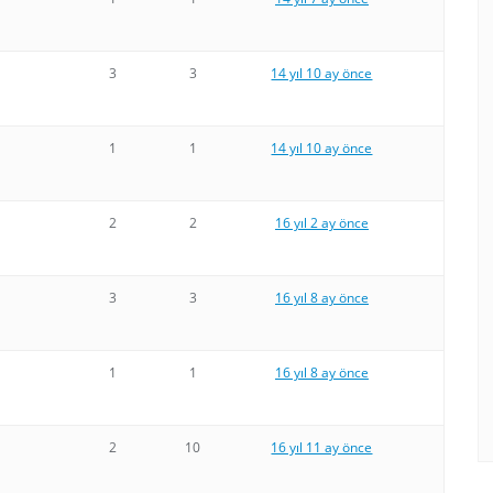
3
3
14 yıl 10 ay önce
1
1
14 yıl 10 ay önce
2
2
16 yıl 2 ay önce
3
3
16 yıl 8 ay önce
1
1
16 yıl 8 ay önce
2
10
16 yıl 11 ay önce