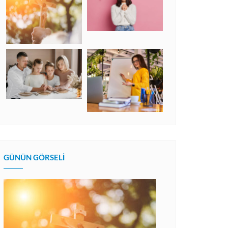
GÜNÜN GÖRSELI