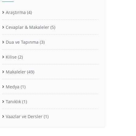
Araştırma
(4)
Cevaplar & Makaleler
(5)
Dua ve Tapınma
(3)
Kilise
(2)
Makaleler
(49)
Medya
(1)
Tanıklık
(1)
Vaazlar ve Dersler
(1)