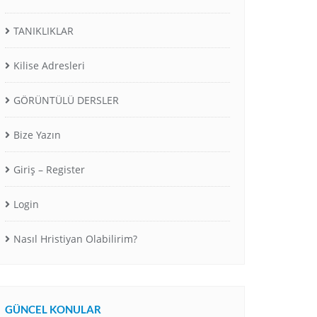
TANIKLIKLAR
Kilise Adresleri
GÖRÜNTÜLÜ DERSLER
Bize Yazın
Giriş – Register
Login
Nasıl Hristiyan Olabilirim?
GÜNCEL KONULAR