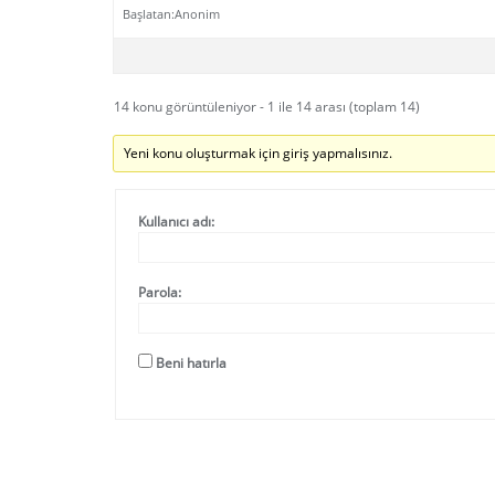
Başlatan:
Anonim
14 konu görüntüleniyor - 1 ile 14 arası (toplam 14)
Yeni konu oluşturmak için giriş yapmalısınız.
Kullanıcı adı:
Parola:
Beni hatırla