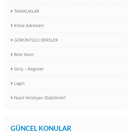
TANIKLIKLAR
Kilise Adresleri
GÖRÜNTÜLÜ DERSLER
Bize Yazın
Giriş – Register
Login
Nasıl Hristiyan Olabilirim?
GÜNCEL KONULAR