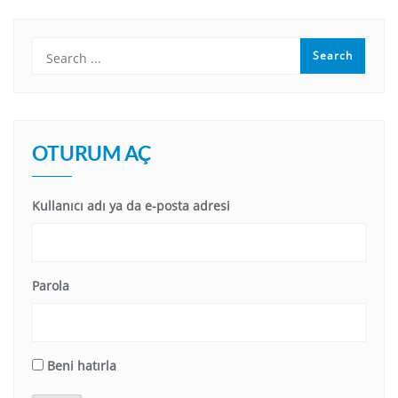
OTURUM AÇ
Kullanıcı adı ya da e-posta adresi
Parola
Beni hatırla