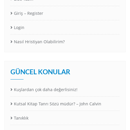
Giriş – Register
Login
Nasıl Hristiyan Olabilirim?
GÜNCEL KONULAR
Kuşlardan çok daha değerlisiniz!
Kutsal Kitap Tanrı Sözü müdür? – John Calvin
Tanıklık