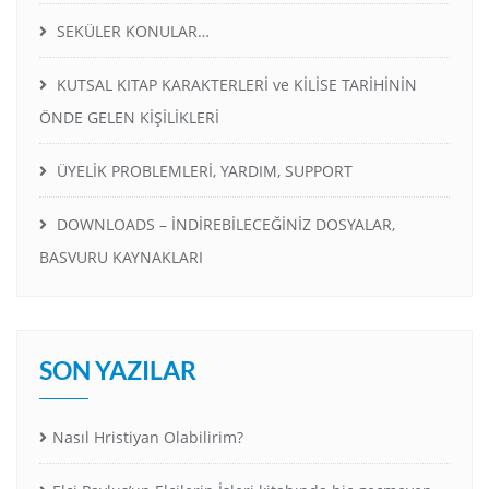
SEKÜLER KONULAR…
KUTSAL KITAP KARAKTERLERİ ve KİLİSE TARİHİNİN
ÖNDE GELEN KİŞİLİKLERİ
ÜYELİK PROBLEMLERİ, YARDIM, SUPPORT
DOWNLOADS – İNDİREBİLECEĞİNİZ DOSYALAR,
BASVURU KAYNAKLARI
SON YAZILAR
Nasıl Hristiyan Olabilirim?