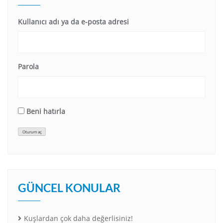
Kullanıcı adı ya da e-posta adresi
Parola
Beni hatırla
Oturum aç
GÜNCEL KONULAR
Kuşlardan çok daha değerlisiniz!