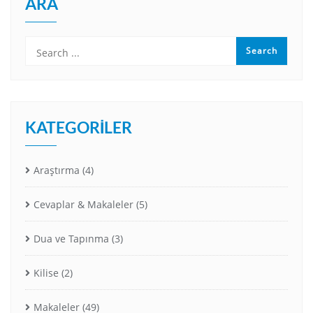
ARA
KATEGORILER
Araştırma
(4)
Cevaplar & Makaleler
(5)
Dua ve Tapınma
(3)
Kilise
(2)
Makaleler
(49)