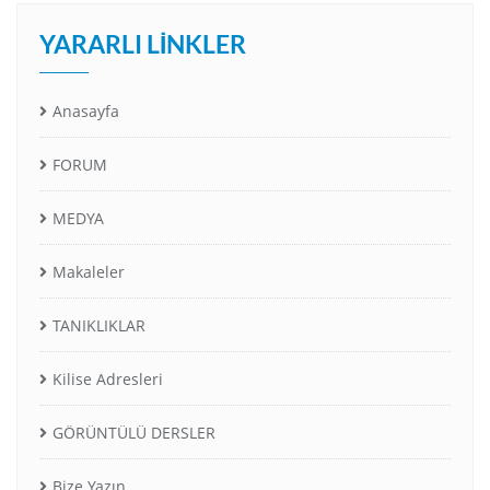
YARARLI LINKLER
Anasayfa
FORUM
MEDYA
Makaleler
TANIKLIKLAR
Kilise Adresleri
GÖRÜNTÜLÜ DERSLER
Bize Yazın