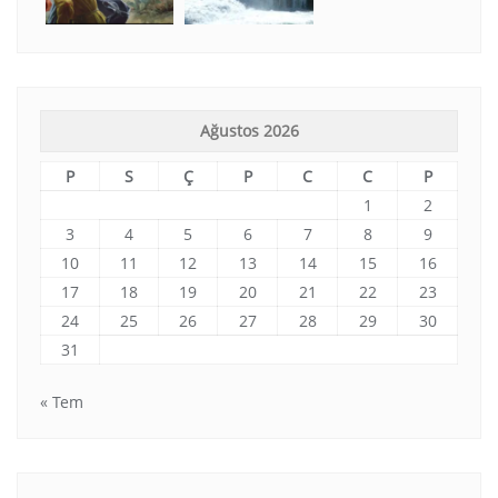
Ağustos 2026
P
S
Ç
P
C
C
P
1
2
3
4
5
6
7
8
9
10
11
12
13
14
15
16
17
18
19
20
21
22
23
24
25
26
27
28
29
30
31
« Tem