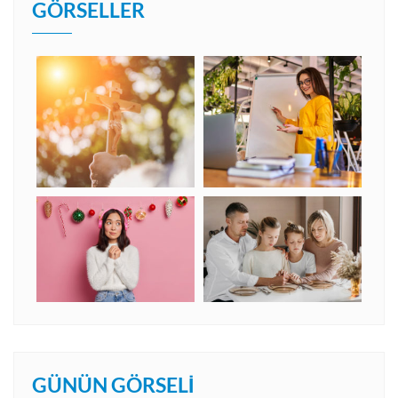
GÖRSELLER
GÜNÜN GÖRSELI