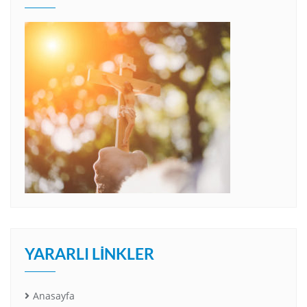
YARARLI LINKLER
Anasayfa