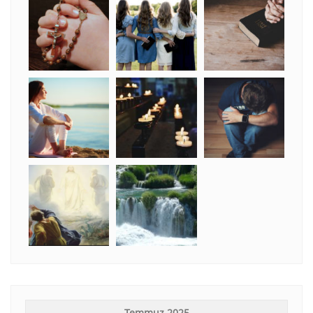
Temmuz 2025