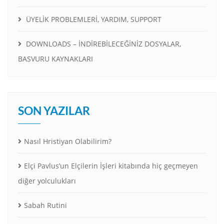
ÜYELİK PROBLEMLERİ, YARDIM, SUPPORT
DOWNLOADS – İNDİREBİLECEĞİNİZ DOSYALAR,
BASVURU KAYNAKLARI
SON YAZILAR
Nasıl Hristiyan Olabilirim?
Elçi Pavlus’un Elçilerin İşleri kitabında hiç geçmeyen
diğer yolculukları
Sabah Rutini