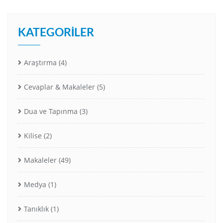
KATEGORILER
Araştırma
(4)
Cevaplar & Makaleler
(5)
Dua ve Tapınma
(3)
Kilise
(2)
Makaleler
(49)
Medya
(1)
Tanıklık
(1)