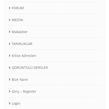
FORUM
MEDYA
Makaleler
TANIKLIKLAR
Kilise Adresleri
GÖRÜNTÜLÜ DERSLER
Bize Yazın
Giriş – Register
Login