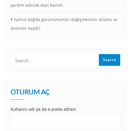
yardım edecek olan benim.
İsa’nın dağda görünümünün değişmesinin anlamı ve
önemini neydi?
OTURUM AÇ
Kullanıcı adı ya da e-posta adresi