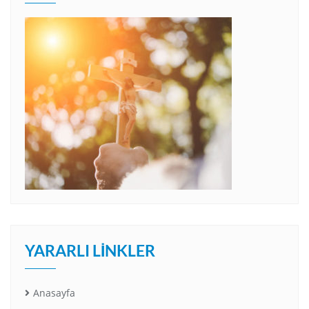
YARARLI LINKLER
Anasayfa