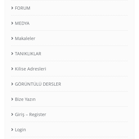
FORUM
MEDYA
Makaleler
TANIKLIKLAR
Kilise Adresleri
GÖRÜNTÜLÜ DERSLER
Bize Yazın
Giriş – Register
Login