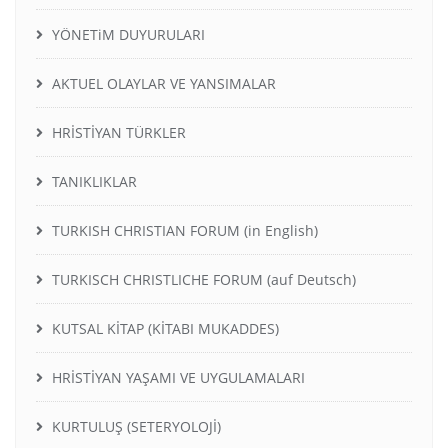
YÖNETiM DUYURULARI
AKTUEL OLAYLAR VE YANSIMALAR
HRİSTİYAN TÜRKLER
TANIKLIKLAR
TURKISH CHRISTIAN FORUM (in English)
TURKISCH CHRISTLICHE FORUM (auf Deutsch)
KUTSAL KİTAP (KİTABI MUKADDES)
HRİSTİYAN YAŞAMI VE UYGULAMALARI
KURTULUŞ (SETERYOLOJİ)