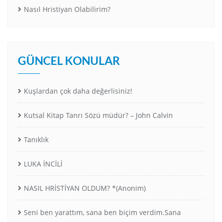
Nasıl Hristiyan Olabilirim?
GÜNCEL KONULAR
Kuşlardan çok daha değerlisiniz!
Kutsal Kitap Tanrı Sözü müdür? – John Calvin
Tanıklık
LUKA İNCİLİ
NASIL HRİSTİYAN OLDUM? *(Anonim)
Seni ben yarattım, sana ben biçim verdim.Sana