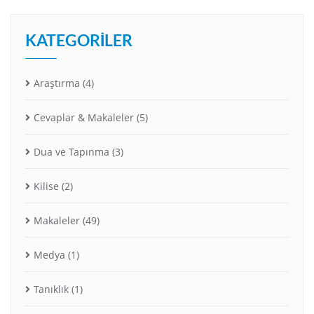
KATEGORILER
Araştırma
(4)
Cevaplar & Makaleler
(5)
Dua ve Tapınma
(3)
Kilise
(2)
Makaleler
(49)
Medya
(1)
Tanıklık
(1)