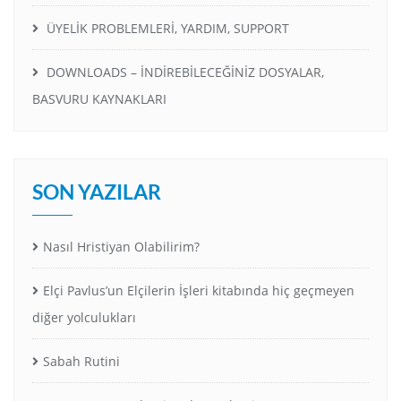
ÜYELİK PROBLEMLERİ, YARDIM, SUPPORT
DOWNLOADS – İNDİREBİLECEĞİNİZ DOSYALAR,
BASVURU KAYNAKLARI
SON YAZILAR
Nasıl Hristiyan Olabilirim?
Elçi Pavlus’un Elçilerin İşleri kitabında hiç geçmeyen
diğer yolculukları
Sabah Rutini