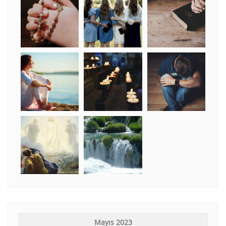
Mayıs 2023