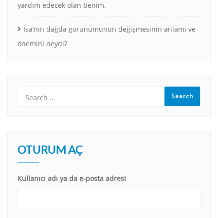
yardım edecek olan benim.
İsa’nın dağda görünümünün değişmesinin anlamı ve
önemini neydi?
OTURUM AÇ
Kullanıcı adı ya da e-posta adresi