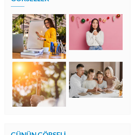
GÜNÜN GÖRSELI