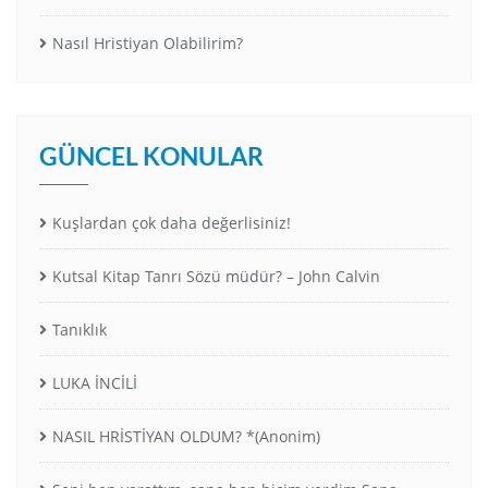
Nasıl Hristiyan Olabilirim?
GÜNCEL KONULAR
Kuşlardan çok daha değerlisiniz!
Kutsal Kitap Tanrı Sözü müdür? – John Calvin
Tanıklık
LUKA İNCİLİ
NASIL HRİSTİYAN OLDUM? *(Anonim)