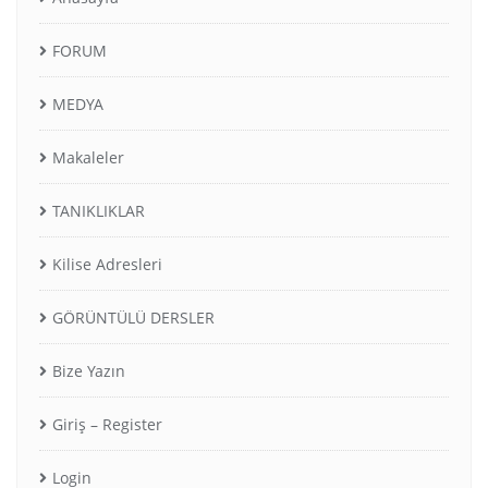
FORUM
MEDYA
Makaleler
TANIKLIKLAR
Kilise Adresleri
GÖRÜNTÜLÜ DERSLER
Bize Yazın
Giriş – Register
Login