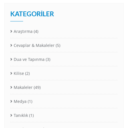
KATEGORILER
Araştırma
(4)
Cevaplar & Makaleler
(5)
Dua ve Tapınma
(3)
Kilise
(2)
Makaleler
(49)
Medya
(1)
Tanıklık
(1)