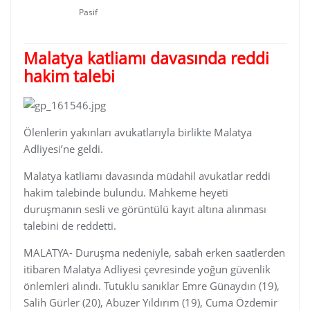
Pasif
Malatya katliamı davasında reddi
hakim talebi
Ölenlerin yakınları avukatlarıyla birlikte Malatya
Adliyesi’ne geldi.
Malatya katliamı davasında müdahil avukatlar reddi
hakim talebinde bulundu. Mahkeme heyeti
duruşmanın sesli ve görüntülü kayıt altına alınması
talebini de reddetti.
MALATYA- Duruşma nedeniyle, sabah erken saatlerden
itibaren Malatya Adliyesi çevresinde yoğun güvenlik
önlemleri alındı. Tutuklu sanıklar Emre Günaydın (19),
Salih Gürler (20), Abuzer Yıldırım (19), Cuma Özdemir