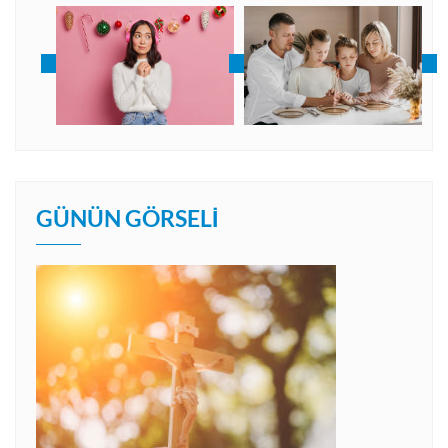
GÜNÜN GÖRSELI