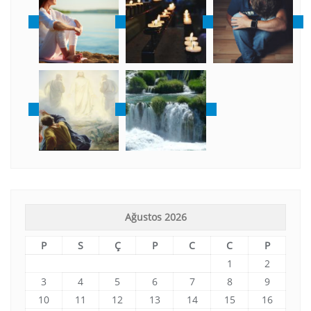
Ağustos 2026
P
S
Ç
P
C
C
P
1
2
3
4
5
6
7
8
9
10
11
12
13
14
15
16