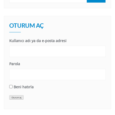
OTURUM AÇ
Kullanıcı adı ya da e-posta adresi
Parola
Beni hatırla
Oturum aç