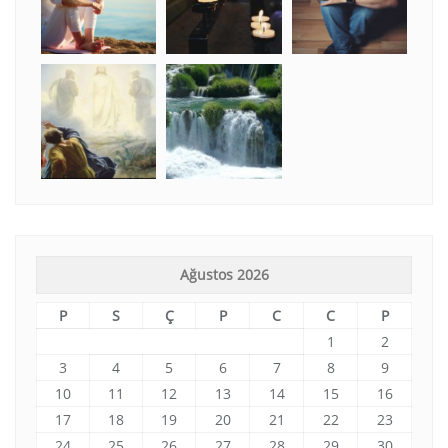
Ağustos 2026
P
S
Ç
P
C
C
P
1
2
3
4
5
6
7
8
9
10
11
12
13
14
15
16
17
18
19
20
21
22
23
24
25
26
27
28
29
30