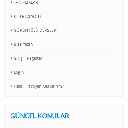
TANIKLIKLAR
Kilise Adresleri
GÖRÜNTÜLÜ DERSLER
Bize Yazın
Giriş – Register
Login
Nasıl Hristiyan Olabilirim?
GÜNCEL KONULAR