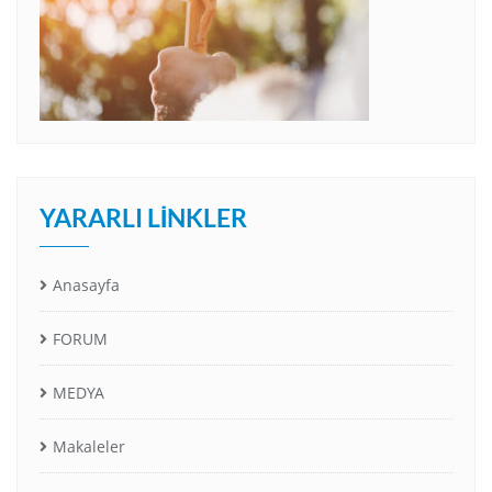
YARARLI LINKLER
Anasayfa
FORUM
MEDYA
Makaleler