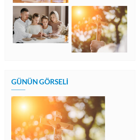
GÜNÜN GÖRSELI