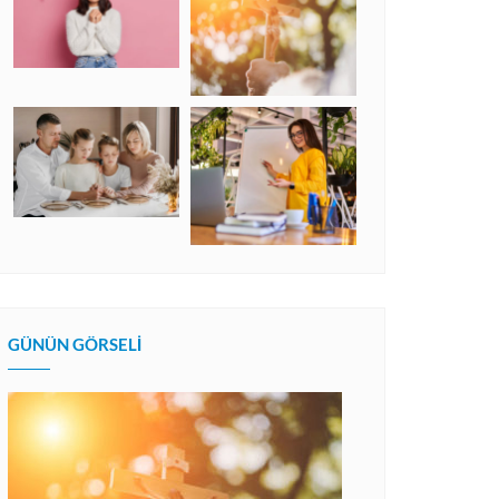
GÜNÜN GÖRSELI