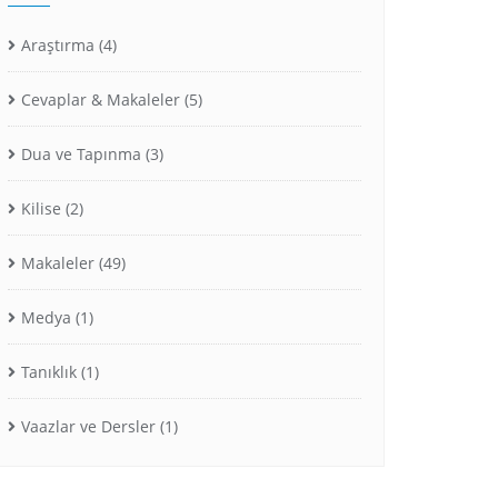
Araştırma
(4)
Cevaplar & Makaleler
(5)
Dua ve Tapınma
(3)
Kilise
(2)
Makaleler
(49)
Medya
(1)
Tanıklık
(1)
Vaazlar ve Dersler
(1)