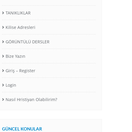
TANIKLIKLAR
Kilise Adresleri
GÖRÜNTÜLÜ DERSLER
Bize Yazın
Giriş – Register
Login
Nasıl Hristiyan Olabilirim?
GÜNCEL KONULAR