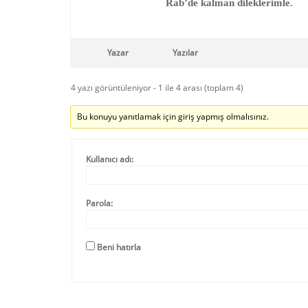
Rab’de kalman dileklerimle.
Yazar
Yazılar
4 yazı görüntüleniyor - 1 ile 4 arası (toplam 4)
Bu konuyu yanıtlamak için giriş yapmış olmalısınız.
Kullanıcı adı:
Parola:
Beni hatırla