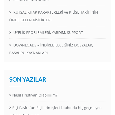
KUTSAL KITAP KARAKTERLERİ ve KİLİSE TARİHİNİN
ÖNDE GELEN KİŞİLİKLERİ
ÜYELİK PROBLEMLERİ, YARDIM, SUPPORT
DOWNLOADS – İNDİREBİLECEĞİNİZ DOSYALAR,
BASVURU KAYNAKLARI
SON YAZILAR
Nasıl Hristiyan Olabilirim?
Elçi Pavlus’un Elçilerin İşleri kitabında hiç geçmeyen