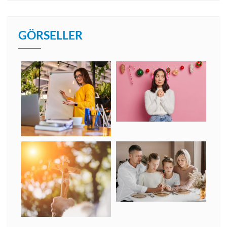
GÖRSELLER