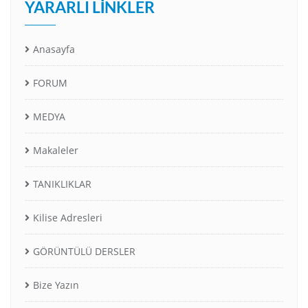
YARARLI LINKLER
Anasayfa
FORUM
MEDYA
Makaleler
TANIKLIKLAR
Kilise Adresleri
GÖRÜNTÜLÜ DERSLER
Bize Yazın