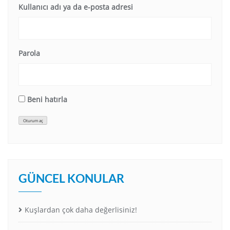
Kullanıcı adı ya da e-posta adresi
Parola
Beni hatırla
Oturum aç
GÜNCEL KONULAR
Kuşlardan çok daha değerlisiniz!