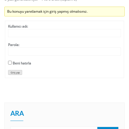
Bu konuyu yanıtlamak için giriş yapmış olmalısınız.
Kullanıcı adı:
Parola:
Beni hatırla
Giriş yap
ARA