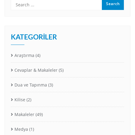
KATEGORILER
Araştırma
(4)
Cevaplar & Makaleler
(5)
Dua ve Tapınma
(3)
Kilise
(2)
Makaleler
(49)
Medya
(1)