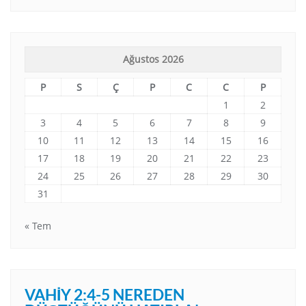
Ağustos 2026
P
S
Ç
P
C
C
P
1
2
3
4
5
6
7
8
9
10
11
12
13
14
15
16
17
18
19
20
21
22
23
24
25
26
27
28
29
30
31
« Tem
VAHIY 2:4-5 NEREDEN