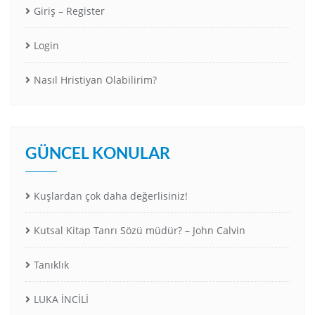
Giriş – Register
Login
Nasıl Hristiyan Olabilirim?
GÜNCEL KONULAR
Kuşlardan çok daha değerlisiniz!
Kutsal Kitap Tanrı Sözü müdür? – John Calvin
Tanıklık
LUKA İNCİLİ