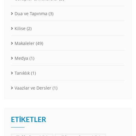
Dua ve Tapınma
(3)
Kilise
(2)
Makaleler
(49)
Medya
(1)
Tanıklık
(1)
Vaazlar ve Dersler
(1)
ETIKETLER