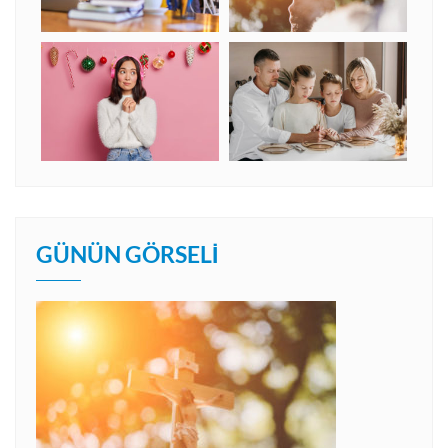
GÜNÜN GÖRSELI