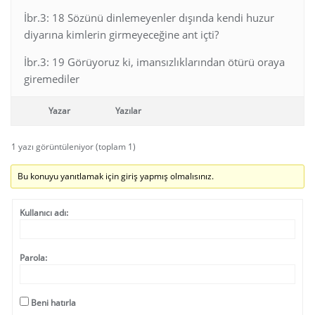
İbr.3: 18 Sözünü dinlemeyenler dışında kendi huzur
diyarına kimlerin girmeyeceğine ant içti?
İbr.3: 19 Görüyoruz ki, imansızlıklarından ötürü oraya
giremediler
Yazar
Yazılar
1 yazı görüntüleniyor (toplam 1)
Bu konuyu yanıtlamak için giriş yapmış olmalısınız.
Kullanıcı adı:
Parola:
Beni hatırla