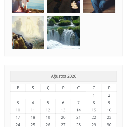
Ağustos 2026
P
S
Ç
P
C
C
P
1
2
3
4
5
6
7
8
9
10
11
12
13
14
15
16
17
18
19
20
21
22
23
24
25
26
27
28
29
30