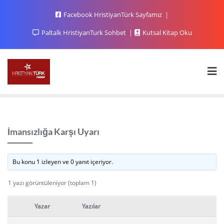
Facebook HristiyanTürk Sayfamız
Paltalk HristiyanTurk Sohbet
Kutsal Kitap Oku
İmansızlığa Karşı Uyarı
Bu konu 1 izleyen ve 0 yanıt içeriyor.
1 yazı görüntüleniyor (toplam 1)
Yazar
Yazılar