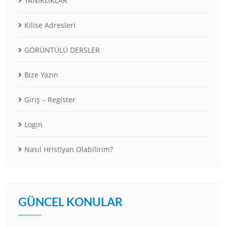
TANIKLIKLAR
Kilise Adresleri
GÖRÜNTÜLÜ DERSLER
Bize Yazın
Giriş – Register
Login
Nasıl Hristiyan Olabilirim?
GÜNCEL KONULAR