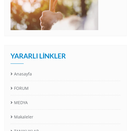
YARARLI LINKLER
Anasayfa
FORUM
MEDYA
Makaleler