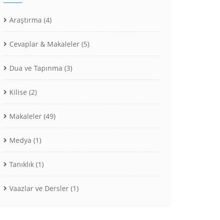
Araştırma
(4)
Cevaplar & Makaleler
(5)
Dua ve Tapınma
(3)
Kilise
(2)
Makaleler
(49)
Medya
(1)
Tanıklık
(1)
Vaazlar ve Dersler
(1)