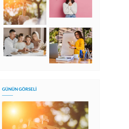
GÜNÜN GÖRSELI