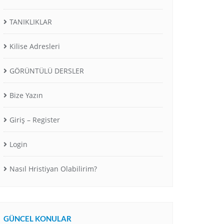
TANIKLIKLAR
Kilise Adresleri
GÖRÜNTÜLÜ DERSLER
Bize Yazın
Giriş – Register
Login
Nasıl Hristiyan Olabilirim?
GÜNCEL KONULAR