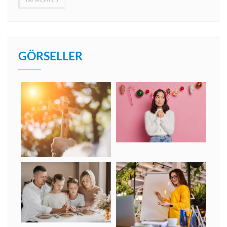
GÖRSELLER