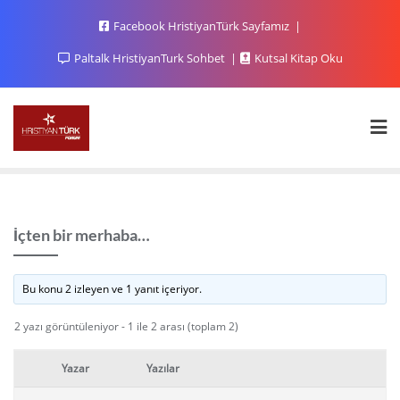
Facebook HristiyanTürk Sayfamız
Paltalk HristiyanTurk Sohbet
Kutsal Kitap Oku
İçten bir merhaba…
Bu konu 2 izleyen ve 1 yanıt içeriyor.
2 yazı görüntüleniyor - 1 ile 2 arası (toplam 2)
Yazar
Yazılar