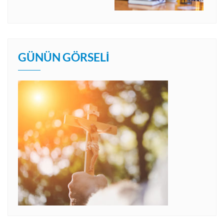
GÜNÜN GÖRSELI