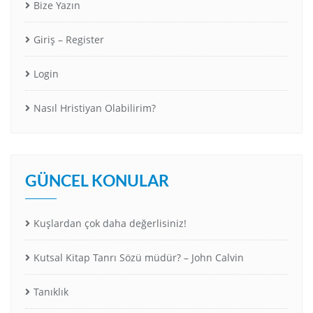
Bize Yazın
Giriş – Register
Login
Nasıl Hristiyan Olabilirim?
GÜNCEL KONULAR
Kuşlardan çok daha değerlisiniz!
Kutsal Kitap Tanrı Sözü müdür? – John Calvin
Tanıklık