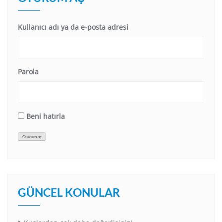
Kullanıcı adı ya da e-posta adresi
Parola
Beni hatırla
Oturum aç
GÜNCEL KONULAR