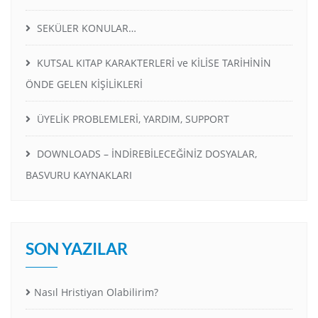
SEKÜLER KONULAR…
KUTSAL KITAP KARAKTERLERİ ve KİLİSE TARİHİNİN
ÖNDE GELEN KİŞİLİKLERİ
ÜYELİK PROBLEMLERİ, YARDIM, SUPPORT
DOWNLOADS – İNDİREBİLECEĞİNİZ DOSYALAR,
BASVURU KAYNAKLARI
SON YAZILAR
Nasıl Hristiyan Olabilirim?