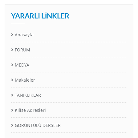
YARARLI LINKLER
Anasayfa
FORUM
MEDYA
Makaleler
TANIKLIKLAR
Kilise Adresleri
GÖRÜNTÜLÜ DERSLER