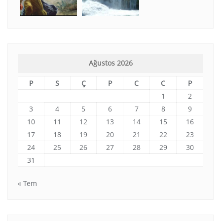
Ağustos 2026
P
S
Ç
P
C
C
P
1
2
3
4
5
6
7
8
9
10
11
12
13
14
15
16
17
18
19
20
21
22
23
24
25
26
27
28
29
30
31
« Tem