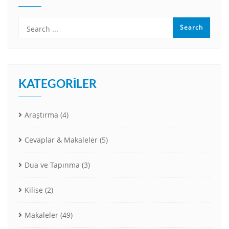
KATEGORILER
Araştırma
(4)
Cevaplar & Makaleler
(5)
Dua ve Tapınma
(3)
Kilise
(2)
Makaleler
(49)