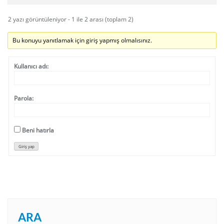
2 yazı görüntüleniyor - 1 ile 2 arası (toplam 2)
Bu konuyu yanıtlamak için giriş yapmış olmalısınız.
Kullanıcı adı:
Parola:
Beni hatırla
Giriş yap
ARA