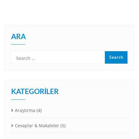
ARA
KATEGORILER
Araştırma
(4)
Cevaplar & Makaleler
(5)