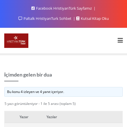
Facebook HristiyanTürk Sayfamız
Paltalk HristiyanTurk Sohbet
Kutsal Kitap Oku
İçimden gelen bir dua
Bu konu 4 izleyen ve 4 yanıt içeriyor.
5 yazı görüntüleniyor - 1 ile 5 arası (toplam 5)
Yazar
Yazılar