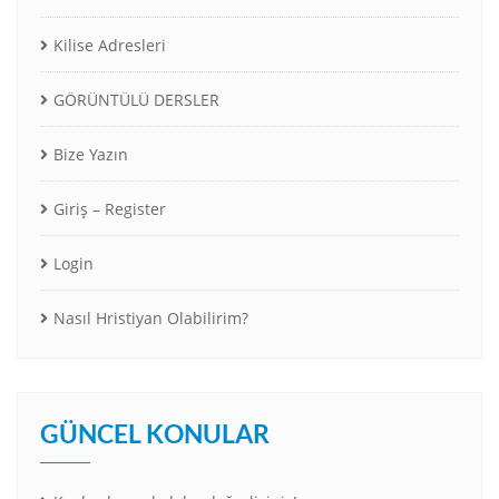
Kilise Adresleri
GÖRÜNTÜLÜ DERSLER
Bize Yazın
Giriş – Register
Login
Nasıl Hristiyan Olabilirim?
GÜNCEL KONULAR