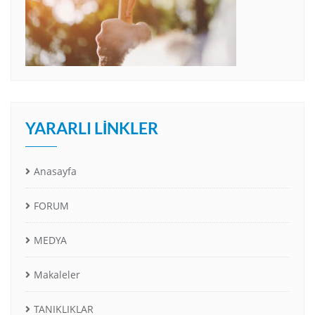
YARARLI LINKLER
Anasayfa
FORUM
MEDYA
Makaleler
TANIKLIKLAR