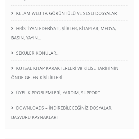
KELAM WEB TV, GÖRÜNTÜLÜ VE SESLI DOSYALAR
HRİSTİYAN EDEBİYATI, ŞİİRLER, KİTAPLAR, MEDYA,
BASIN, YAYIN…
SEKÜLER KONULAR…
KUTSAL KITAP KARAKTERLERİ ve KİLİSE TARİHİNİN
ÖNDE GELEN KİŞİLİKLERİ
ÜYELİK PROBLEMLERİ, YARDIM, SUPPORT
DOWNLOADS – İNDİREBİLECEĞİNİZ DOSYALAR,
BASVURU KAYNAKLARI