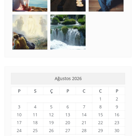
Ağustos 2026
P
S
Ç
P
C
C
P
1
2
3
4
5
6
7
8
9
10
11
12
13
14
15
16
17
18
19
20
21
22
23
24
25
26
27
28
29
30