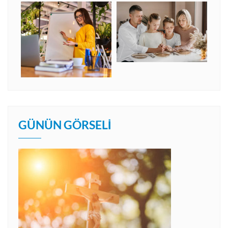
GÜNÜN GÖRSELI