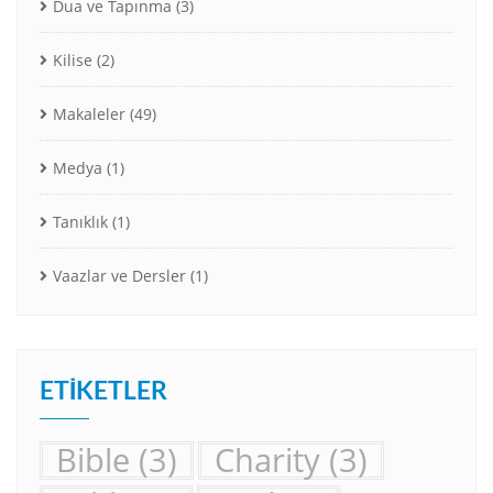
Dua ve Tapınma
(3)
Kilise
(2)
Makaleler
(49)
Medya
(1)
Tanıklık
(1)
Vaazlar ve Dersler
(1)
ETIKETLER
Bible
(3)
Charity
(3)