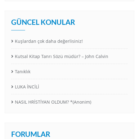
GÜNCEL KONULAR
Kuşlardan çok daha değerlisiniz!
Kutsal Kitap Tanrı Sözü müdür? – John Calvin
Tanıklık
LUKA İNCİLİ
NASIL HRİSTİYAN OLDUM? *(Anonim)
FORUMLAR