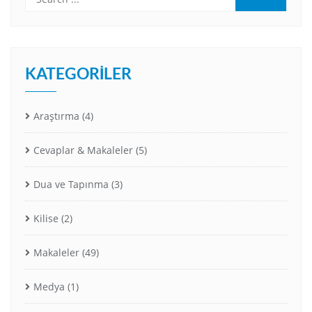
KATEGORILER
Araştırma
(4)
Cevaplar & Makaleler
(5)
Dua ve Tapınma
(3)
Kilise
(2)
Makaleler
(49)
Medya
(1)