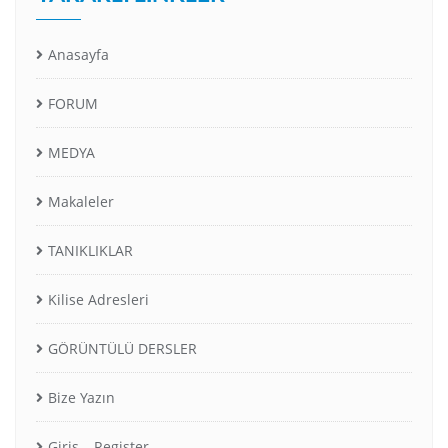
Anasayfa
FORUM
MEDYA
Makaleler
TANIKLIKLAR
Kilise Adresleri
GÖRÜNTÜLÜ DERSLER
Bize Yazın
Giriş – Register