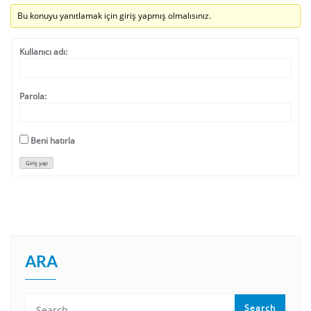
Bu konuyu yanıtlamak için giriş yapmış olmalısınız.
Kullanıcı adı:
Parola:
Beni hatırla
Giriş yap
ARA