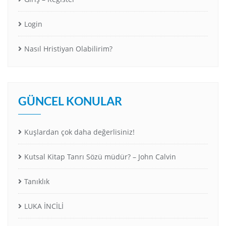
Login
Nasıl Hristiyan Olabilirim?
GÜNCEL KONULAR
Kuşlardan çok daha değerlisiniz!
Kutsal Kitap Tanrı Sözü müdür? – John Calvin
Tanıklık
LUKA İNCİLİ