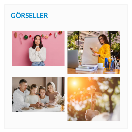
GÖRSELLER