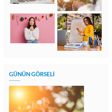
GÜNÜN GÖRSELI