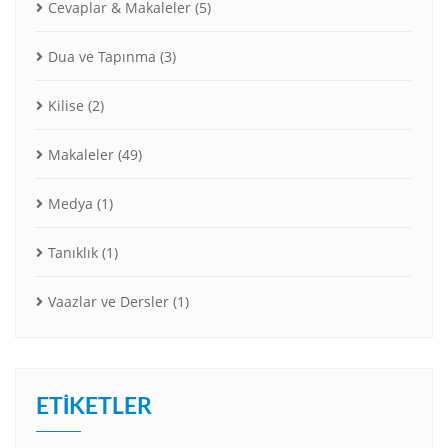
Cevaplar & Makaleler
(5)
Dua ve Tapınma
(3)
Kilise
(2)
Makaleler
(49)
Medya
(1)
Tanıklık
(1)
Vaazlar ve Dersler
(1)
ETIKETLER