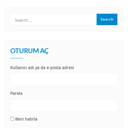
OTURUM AÇ
Kullanıcı adı ya da e-posta adresi
Parola
Beni hatırla