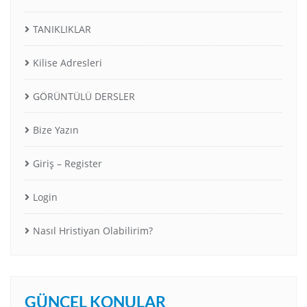
TANIKLIKLAR
Kilise Adresleri
GÖRÜNTÜLÜ DERSLER
Bize Yazın
Giriş – Register
Login
Nasıl Hristiyan Olabilirim?
GÜNCEL KONULAR