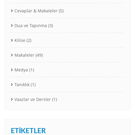
Cevaplar & Makaleler
(5)
Dua ve Tapınma
(3)
Kilise
(2)
Makaleler
(49)
Medya
(1)
Tanıklık
(1)
Vaazlar ve Dersler
(1)
ETIKETLER