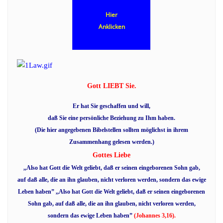
Hier
Anklicken
Gott LIEBT Sie.
Er hat Sie geschaffen und will,
daß Sie eine persönliche Beziehung zu Ihm haben.
(Die hier angegebenen Bibelstellen sollten möglichst in ihrem
Zusammenhang gelesen werden.)
Gottes Liebe
,,Also hat Gott die Welt geliebt, daß er seinen eingeborenen Sohn gab,
auf daß alle, die an ihn glauben, nicht verloren werden, sondern das ewige
Leben haben”
,,Also hat Gott die Welt geliebt, daß er seinen eingeborenen
Sohn gab, auf daß alle, die an ihn glauben, nicht verloren werden,
sondern das ewige Leben haben”
(Johannes 3,16).