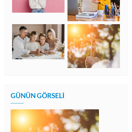
GÜNÜN GÖRSELI