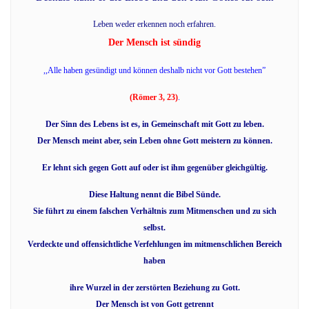
Leben weder erkennen noch erfahren.
Der Mensch ist sündig
,,Alle haben gesündigt und können deshalb nicht vor Gott bestehen”
(Römer 3, 23)
.
Der Sinn des Lebens ist es, in Gemeinschaft mit Gott zu leben.
Der Mensch meint aber, sein Leben ohne Gott meistern zu können.
Er lehnt sich gegen Gott auf oder ist ihm gegenüber gleichgültig.
Diese Haltung nennt die Bibel Sünde.
Sie führt zu einem falschen Verhältnis zum Mitmenschen und zu sich
selbst.
Verdeckte und offensichtliche Verfehlungen im mitmenschlichen Bereich
haben
ihre Wurzel in der zerstörten Beziehung zu Gott.
Der Mensch ist von Gott getrennt