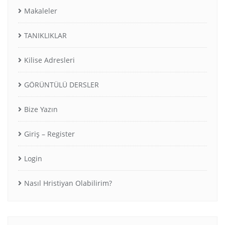
Makaleler
TANIKLIKLAR
Kilise Adresleri
GÖRÜNTÜLÜ DERSLER
Bize Yazın
Giriş – Register
Login
Nasıl Hristiyan Olabilirim?