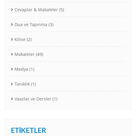
Cevaplar & Makaleler
(5)
Dua ve Tapınma
(3)
Kilise
(2)
Makaleler
(49)
Medya
(1)
Tanıklık
(1)
Vaazlar ve Dersler
(1)
ETIKETLER