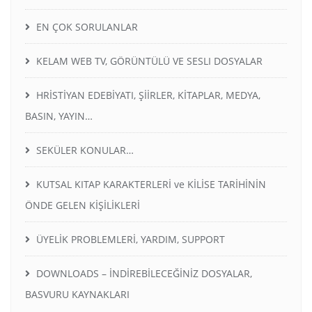
EN ÇOK SORULANLAR
KELAM WEB TV, GÖRÜNTÜLÜ VE SESLI DOSYALAR
HRİSTİYAN EDEBİYATI, ŞİİRLER, KİTAPLAR, MEDYA,
BASIN, YAYIN…
SEKÜLER KONULAR…
KUTSAL KITAP KARAKTERLERİ ve KİLİSE TARİHİNİN
ÖNDE GELEN KİŞİLİKLERİ
ÜYELİK PROBLEMLERİ, YARDIM, SUPPORT
DOWNLOADS – İNDİREBİLECEĞİNİZ DOSYALAR,
BASVURU KAYNAKLARI