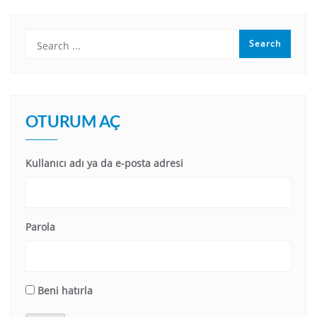
OTURUM AÇ
Kullanıcı adı ya da e-posta adresi
Parola
Beni hatırla