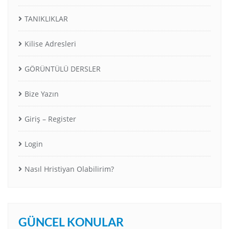
TANIKLIKLAR
Kilise Adresleri
GÖRÜNTÜLÜ DERSLER
Bize Yazın
Giriş – Register
Login
Nasıl Hristiyan Olabilirim?
GÜNCEL KONULAR