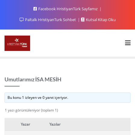
Facebook HristiyanTürk Sayfamız
Paltalk HristiyanTurk Sohbet
Kutsal Kitap Oku
Umutlarımız İSA MESİH
Bu konu 1 izleyen ve 0 yanıt içeriyor.
1 yazı görüntüleniyor (toplam 1)
Yazar
Yazılar