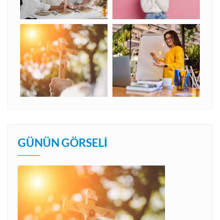
GÜNÜN GÖRSELI