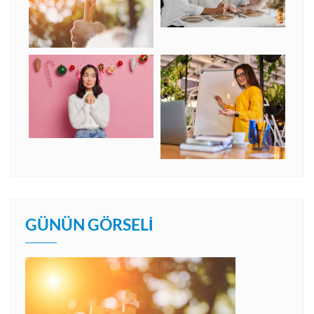
GÜNÜN GÖRSELI