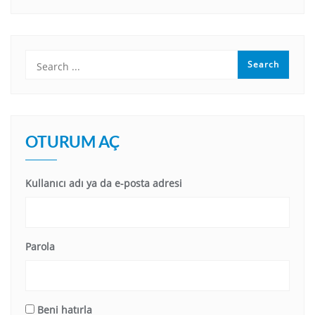
OTURUM AÇ
Kullanıcı adı ya da e-posta adresi
Parola
Beni hatırla