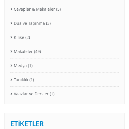
Cevaplar & Makaleler
(5)
Dua ve Tapınma
(3)
Kilise
(2)
Makaleler
(49)
Medya
(1)
Tanıklık
(1)
Vaazlar ve Dersler
(1)
ETIKETLER