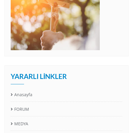
YARARLI LINKLER
Anasayfa
FORUM
MEDYA