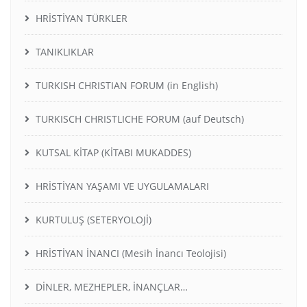
HRİSTİYAN TÜRKLER
TANIKLIKLAR
TURKISH CHRISTIAN FORUM (in English)
TURKISCH CHRISTLICHE FORUM (auf Deutsch)
KUTSAL KİTAP (KİTABI MUKADDES)
HRİSTİYAN YAŞAMI VE UYGULAMALARI
KURTULUŞ (SETERYOLOJİ)
HRİSTİYAN İNANCI (Mesih İnancı Teolojisi)
DİNLER, MEZHEPLER, İNANÇLAR…