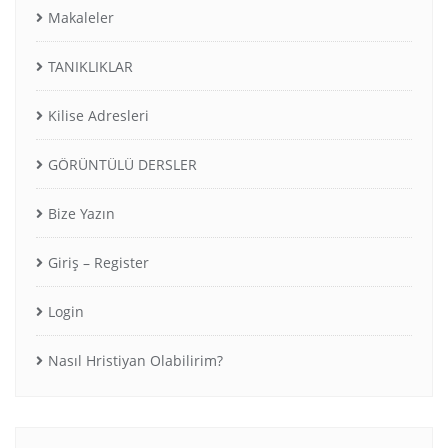
Makaleler
TANIKLIKLAR
Kilise Adresleri
GÖRÜNTÜLÜ DERSLER
Bize Yazın
Giriş – Register
Login
Nasıl Hristiyan Olabilirim?