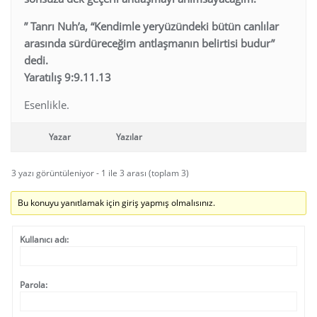
” Tanrı Nuh’a, “Kendimle yeryüzündeki bütün canlılar
arasında sürdüreceğim antlaşmanın belirtisi budur”
dedi.
Yaratılış 9:9.11.13
Esenlikle.
Yazar
Yazılar
3 yazı görüntüleniyor - 1 ile 3 arası (toplam 3)
Bu konuyu yanıtlamak için giriş yapmış olmalısınız.
Kullanıcı adı:
Parola: