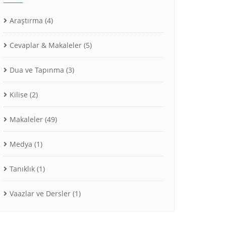
Araştırma
(4)
Cevaplar & Makaleler
(5)
Dua ve Tapınma
(3)
Kilise
(2)
Makaleler
(49)
Medya
(1)
Tanıklık
(1)
Vaazlar ve Dersler
(1)