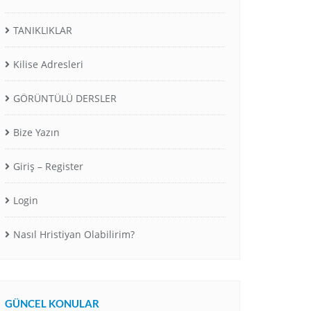
TANIKLIKLAR
Kilise Adresleri
GÖRÜNTÜLÜ DERSLER
Bize Yazın
Giriş – Register
Login
Nasıl Hristiyan Olabilirim?
GÜNCEL KONULAR