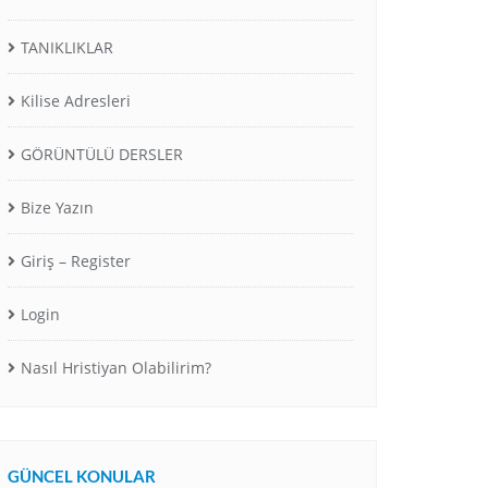
TANIKLIKLAR
Kilise Adresleri
GÖRÜNTÜLÜ DERSLER
Bize Yazın
Giriş – Register
Login
Nasıl Hristiyan Olabilirim?
GÜNCEL KONULAR