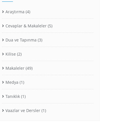
Araştırma
(4)
Cevaplar & Makaleler
(5)
Dua ve Tapınma
(3)
Kilise
(2)
Makaleler
(49)
Medya
(1)
Tanıklık
(1)
Vaazlar ve Dersler
(1)