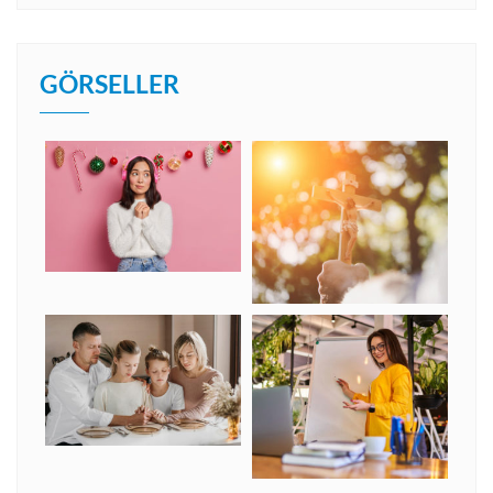
GÖRSELLER