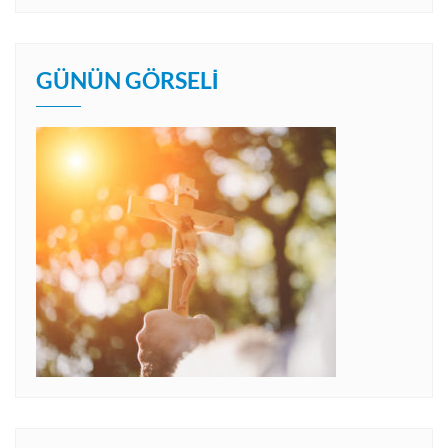
GÜNÜN GÖRSELI