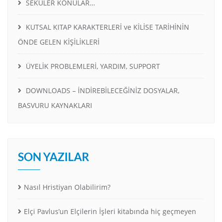
SEKÜLER KONULAR…
KUTSAL KITAP KARAKTERLERİ ve KİLİSE TARİHİNİN
ÖNDE GELEN KİŞİLİKLERİ
ÜYELİK PROBLEMLERİ, YARDIM, SUPPORT
DOWNLOADS – İNDİREBİLECEĞİNİZ DOSYALAR,
BASVURU KAYNAKLARI
SON YAZILAR
Nasıl Hristiyan Olabilirim?
Elçi Pavlus’un Elçilerin İşleri kitabında hiç geçmeyen