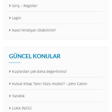
Giriş – Register
Login
Nasıl Hristiyan Olabilirim?
GÜNCEL KONULAR
Kuşlardan çok daha değerlisiniz!
Kutsal Kitap Tanrı Sözü müdür? – John Calvin
Tanıklık
LUKA İNCİLİ