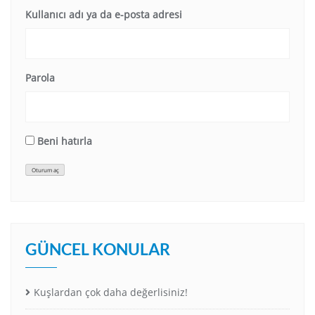
Kullanıcı adı ya da e-posta adresi
Parola
Beni hatırla
Oturum aç
GÜNCEL KONULAR
Kuşlardan çok daha değerlisiniz!