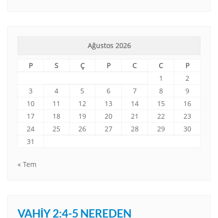
Ağustos 2026
P
S
Ç
P
C
C
P
1
2
3
4
5
6
7
8
9
10
11
12
13
14
15
16
17
18
19
20
21
22
23
24
25
26
27
28
29
30
31
« Tem
VAHIY 2:4-5 NEREDEN