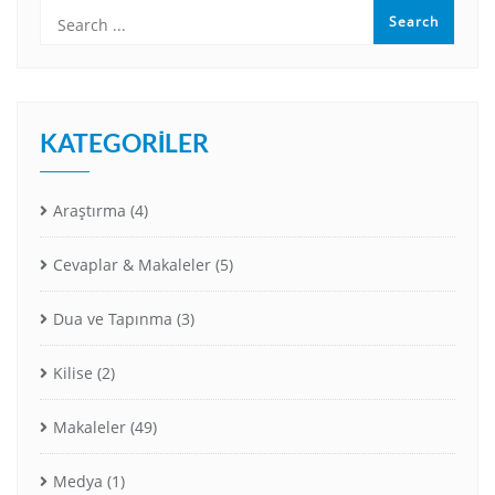
KATEGORILER
Araştırma
(4)
Cevaplar & Makaleler
(5)
Dua ve Tapınma
(3)
Kilise
(2)
Makaleler
(49)
Medya
(1)