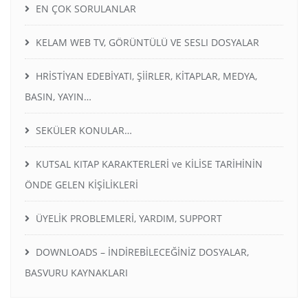
EN ÇOK SORULANLAR
KELAM WEB TV, GÖRÜNTÜLÜ VE SESLI DOSYALAR
HRİSTİYAN EDEBİYATI, ŞİİRLER, KİTAPLAR, MEDYA,
BASIN, YAYIN…
SEKÜLER KONULAR…
KUTSAL KITAP KARAKTERLERİ ve KİLİSE TARİHİNİN
ÖNDE GELEN KİŞİLİKLERİ
ÜYELİK PROBLEMLERİ, YARDIM, SUPPORT
DOWNLOADS – İNDİREBİLECEĞİNİZ DOSYALAR,
BASVURU KAYNAKLARI