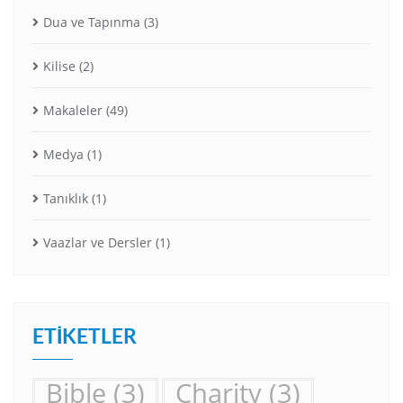
Dua ve Tapınma
(3)
Kilise
(2)
Makaleler
(49)
Medya
(1)
Tanıklık
(1)
Vaazlar ve Dersler
(1)
ETIKETLER
Bible
(3)
Charity
(3)