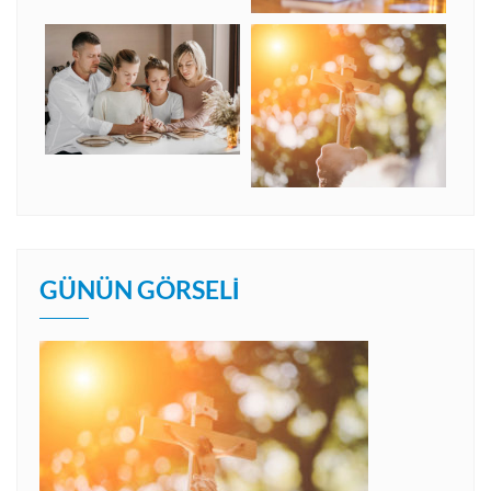
GÜNÜN GÖRSELI