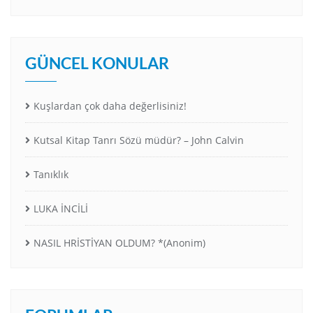
GÜNCEL KONULAR
Kuşlardan çok daha değerlisiniz!
Kutsal Kitap Tanrı Sözü müdür? – John Calvin
Tanıklık
LUKA İNCİLİ
NASIL HRİSTİYAN OLDUM? *(Anonim)