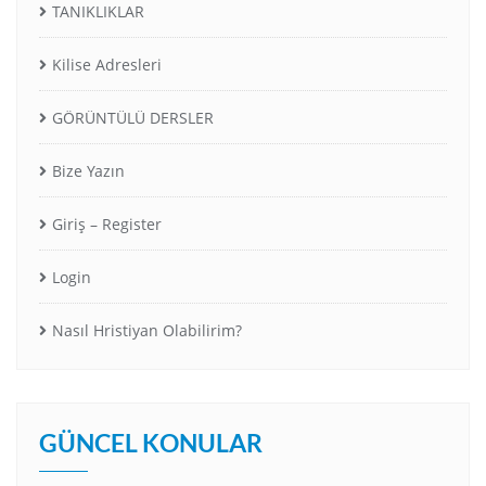
TANIKLIKLAR
Kilise Adresleri
GÖRÜNTÜLÜ DERSLER
Bize Yazın
Giriş – Register
Login
Nasıl Hristiyan Olabilirim?
GÜNCEL KONULAR