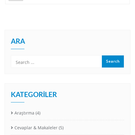
ARA
KATEGORILER
Araştırma
(4)
Cevaplar & Makaleler
(5)