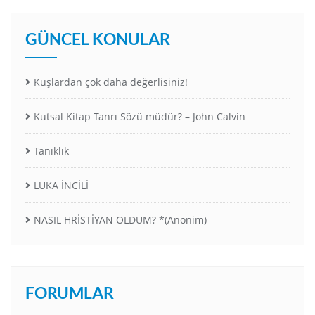
GÜNCEL KONULAR
Kuşlardan çok daha değerlisiniz!
Kutsal Kitap Tanrı Sözü müdür? – John Calvin
Tanıklık
LUKA İNCİLİ
NASIL HRİSTİYAN OLDUM? *(Anonim)
FORUMLAR