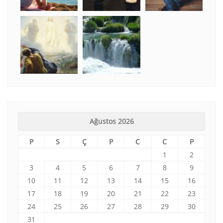
Ağustos 2026
P
S
Ç
P
C
C
P
1
2
3
4
5
6
7
8
9
10
11
12
13
14
15
16
17
18
19
20
21
22
23
24
25
26
27
28
29
30
31