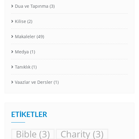
Dua ve Tapınma
(3)
Kilise
(2)
Makaleler
(49)
Medya
(1)
Tanıklık
(1)
Vaazlar ve Dersler
(1)
ETIKETLER
Bible
(3)
Charity
(3)