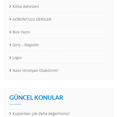
Kilise Adresleri
GÖRÜNTÜLÜ DERSLER
Bize Yazın
Giriş – Register
Login
Nasıl Hristiyan Olabilirim?
GÜNCEL KONULAR
Kuşlardan çok daha değerlisiniz!