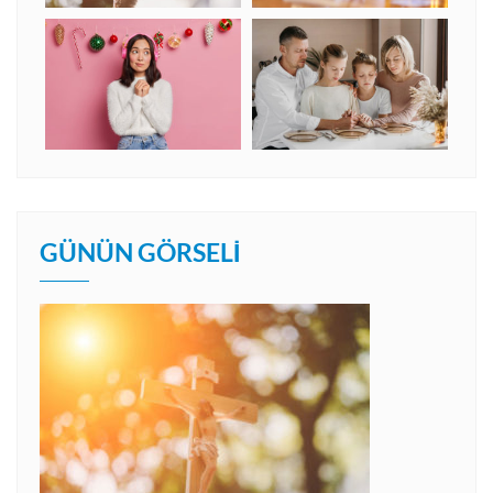
GÜNÜN GÖRSELI