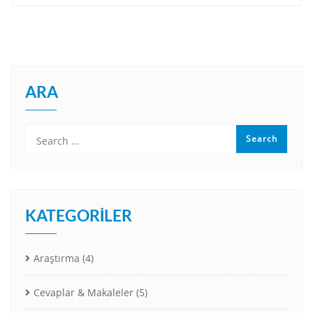
ARA
KATEGORILER
Araştırma
(4)
Cevaplar & Makaleler
(5)