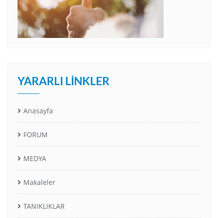
YARARLI LINKLER
Anasayfa
FORUM
MEDYA
Makaleler
TANIKLIKLAR