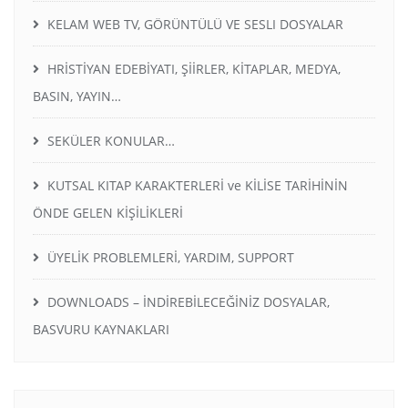
KELAM WEB TV, GÖRÜNTÜLÜ VE SESLI DOSYALAR
HRİSTİYAN EDEBİYATI, ŞİİRLER, KİTAPLAR, MEDYA,
BASIN, YAYIN…
SEKÜLER KONULAR…
KUTSAL KITAP KARAKTERLERİ ve KİLİSE TARİHİNİN
ÖNDE GELEN KİŞİLİKLERİ
ÜYELİK PROBLEMLERİ, YARDIM, SUPPORT
DOWNLOADS – İNDİREBİLECEĞİNİZ DOSYALAR,
BASVURU KAYNAKLARI