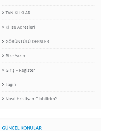
TANIKLIKLAR
Kilise Adresleri
GÖRÜNTÜLÜ DERSLER
Bize Yazın
Giriş – Register
Login
Nasıl Hristiyan Olabilirim?
GÜNCEL KONULAR