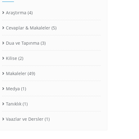
Araştırma
(4)
Cevaplar & Makaleler
(5)
Dua ve Tapınma
(3)
Kilise
(2)
Makaleler
(49)
Medya
(1)
Tanıklık
(1)
Vaazlar ve Dersler
(1)