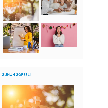
GÜNÜN GÖRSELI