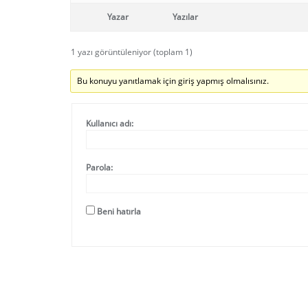
Yazar
Yazılar
1 yazı görüntüleniyor (toplam 1)
Bu konuyu yanıtlamak için giriş yapmış olmalısınız.
Kullanıcı adı:
Parola:
Beni hatırla