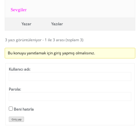
Sevgiler
Yazar
Yazılar
3 yazı görüntüleniyor - 1 ile 3 arası (toplam 3)
Bu konuyu yanıtlamak için giriş yapmış olmalısınız.
Kullanıcı adı:
Parola:
Beni hatırla
Giriş yap