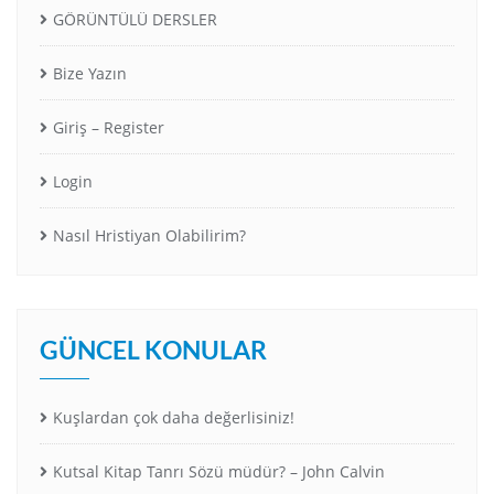
GÖRÜNTÜLÜ DERSLER
Bize Yazın
Giriş – Register
Login
Nasıl Hristiyan Olabilirim?
GÜNCEL KONULAR
Kuşlardan çok daha değerlisiniz!
Kutsal Kitap Tanrı Sözü müdür? – John Calvin