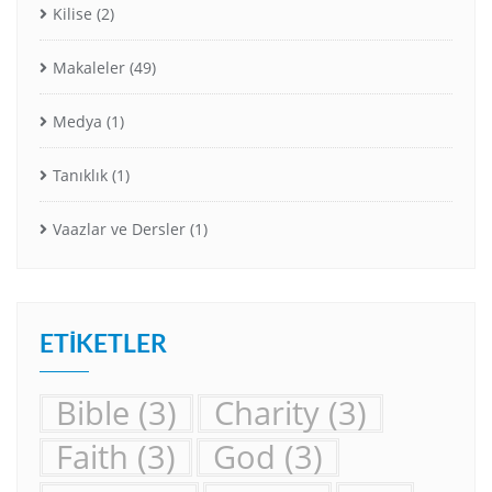
Kilise
(2)
Makaleler
(49)
Medya
(1)
Tanıklık
(1)
Vaazlar ve Dersler
(1)
ETIKETLER
Bible
(3)
Charity
(3)
Faith
(3)
God
(3)