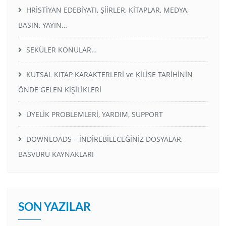
HRİSTİYAN EDEBİYATI, ŞİİRLER, KİTAPLAR, MEDYA,
BASIN, YAYIN…
SEKÜLER KONULAR…
KUTSAL KITAP KARAKTERLERİ ve KİLİSE TARİHİNİN
ÖNDE GELEN KİŞİLİKLERİ
ÜYELİK PROBLEMLERİ, YARDIM, SUPPORT
DOWNLOADS – İNDİREBİLECEĞİNİZ DOSYALAR,
BASVURU KAYNAKLARI
SON YAZILAR