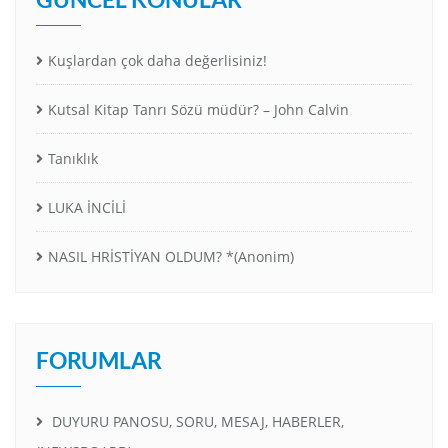
Kuşlardan çok daha değerlisiniz!
Kutsal Kitap Tanrı Sözü müdür? – John Calvin
Tanıklık
LUKA İNCİLİ
NASIL HRİSTİYAN OLDUM? *(Anonim)
FORUMLAR
DUYURU PANOSU, SORU, MESAJ, HABERLER,