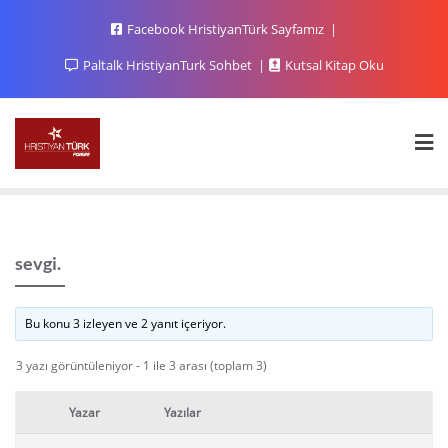
Facebook HristiyanTürk Sayfamız
Paltalk HristiyanTurk Sohbet
Kutsal Kitap Oku
sevgi.
Bu konu 3 izleyen ve 2 yanıt içeriyor.
3 yazı görüntüleniyor - 1 ile 3 arası (toplam 3)
Yazar
Yazılar