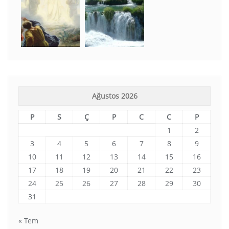
Ağustos 2026
P
S
Ç
P
C
C
P
1
2
3
4
5
6
7
8
9
10
11
12
13
14
15
16
17
18
19
20
21
22
23
24
25
26
27
28
29
30
31
« Tem