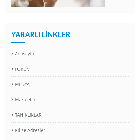
YARARLI LINKLER
Anasayfa
FORUM
MEDYA
Makaleler
TANIKLIKLAR
Kilise Adresleri