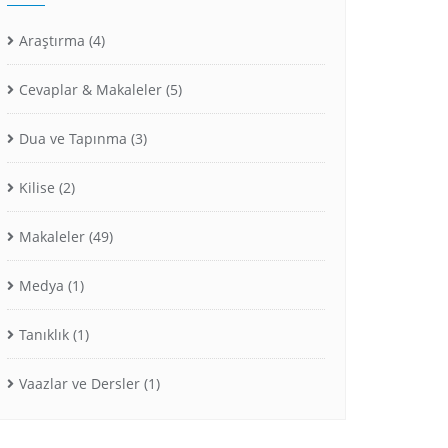
Araştırma
(4)
Cevaplar & Makaleler
(5)
Dua ve Tapınma
(3)
Kilise
(2)
Makaleler
(49)
Medya
(1)
Tanıklık
(1)
Vaazlar ve Dersler
(1)