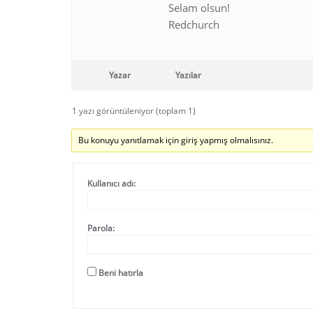
Selam olsun!
Redchurch
Yazar
Yazılar
1 yazı görüntüleniyor (toplam 1)
Bu konuyu yanıtlamak için giriş yapmış olmalısınız.
Kullanıcı adı:
Parola:
Beni hatırla