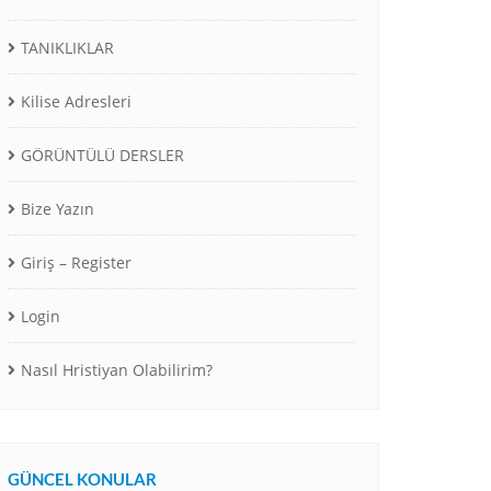
TANIKLIKLAR
Kilise Adresleri
GÖRÜNTÜLÜ DERSLER
Bize Yazın
Giriş – Register
Login
Nasıl Hristiyan Olabilirim?
GÜNCEL KONULAR