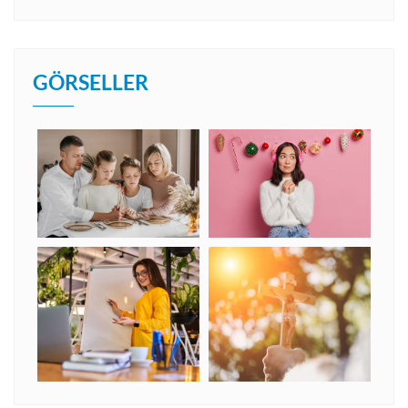
GÖRSELLER