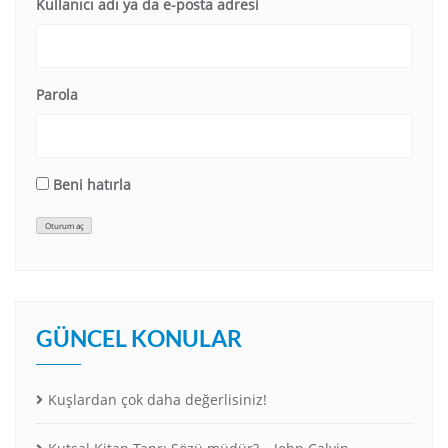
Kullanıcı adı ya da e-posta adresi
Parola
Beni hatırla
Oturum aç
GÜNCEL KONULAR
Kuşlardan çok daha değerlisiniz!