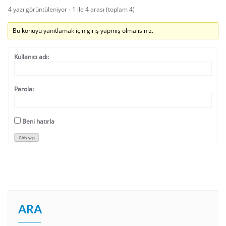
4 yazı görüntüleniyor - 1 ile 4 arası (toplam 4)
Bu konuyu yanıtlamak için giriş yapmış olmalısınız.
Kullanıcı adı:
Parola:
Beni hatırla
Giriş yap
ARA