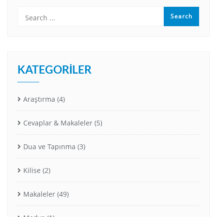
KATEGORILER
Araştırma
(4)
Cevaplar & Makaleler
(5)
Dua ve Tapınma
(3)
Kilise
(2)
Makaleler
(49)