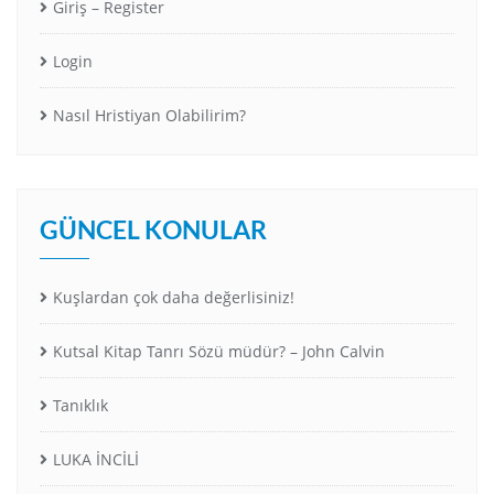
Giriş – Register
Login
Nasıl Hristiyan Olabilirim?
GÜNCEL KONULAR
Kuşlardan çok daha değerlisiniz!
Kutsal Kitap Tanrı Sözü müdür? – John Calvin
Tanıklık
LUKA İNCİLİ