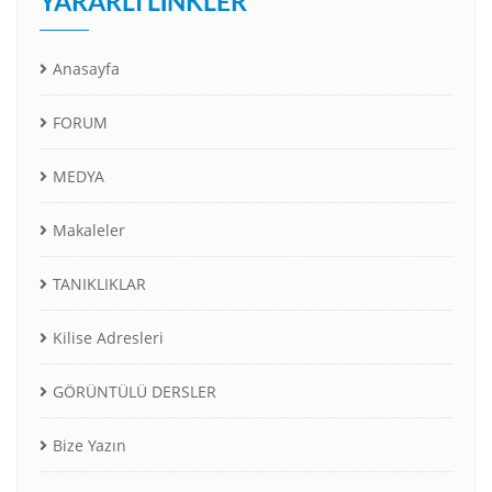
YARARLI LINKLER
Anasayfa
FORUM
MEDYA
Makaleler
TANIKLIKLAR
Kilise Adresleri
GÖRÜNTÜLÜ DERSLER
Bize Yazın