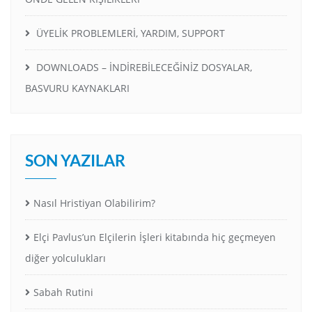
ÜYELİK PROBLEMLERİ, YARDIM, SUPPORT
DOWNLOADS – İNDİREBİLECEĞİNİZ DOSYALAR,
BASVURU KAYNAKLARI
SON YAZILAR
Nasıl Hristiyan Olabilirim?
Elçi Pavlus’un Elçilerin İşleri kitabında hiç geçmeyen
diğer yolculukları
Sabah Rutini