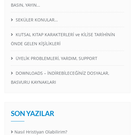
BASIN, YAYIN…
SEKÜLER KONULAR…
KUTSAL KITAP KARAKTERLERİ ve KİLİSE TARİHİNİN
ÖNDE GELEN KİŞİLİKLERİ
ÜYELİK PROBLEMLERİ, YARDIM, SUPPORT
DOWNLOADS – İNDİREBİLECEĞİNİZ DOSYALAR,
BASVURU KAYNAKLARI
SON YAZILAR
Nasıl Hristiyan Olabilirim?