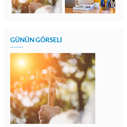
GÜNÜN GÖRSELI