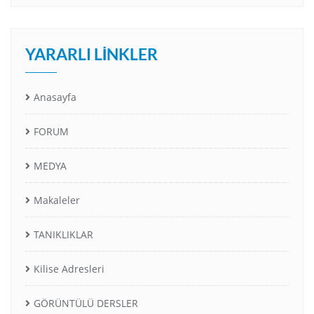
YARARLI LINKLER
Anasayfa
FORUM
MEDYA
Makaleler
TANIKLIKLAR
Kilise Adresleri
GÖRÜNTÜLÜ DERSLER