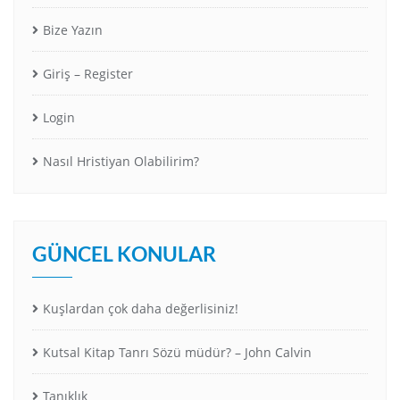
Bize Yazın
Giriş – Register
Login
Nasıl Hristiyan Olabilirim?
GÜNCEL KONULAR
Kuşlardan çok daha değerlisiniz!
Kutsal Kitap Tanrı Sözü müdür? – John Calvin
Tanıklık