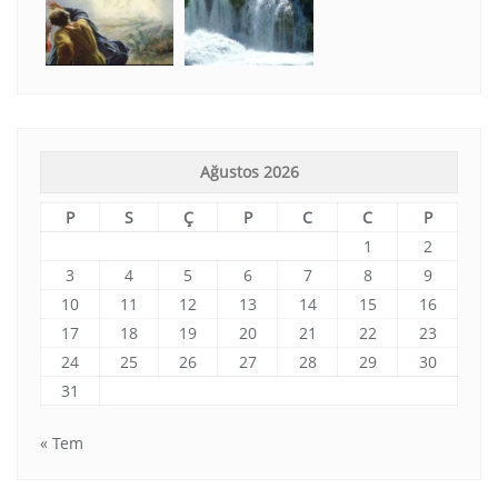
Ağustos 2026
P
S
Ç
P
C
C
P
1
2
3
4
5
6
7
8
9
10
11
12
13
14
15
16
17
18
19
20
21
22
23
24
25
26
27
28
29
30
31
« Tem