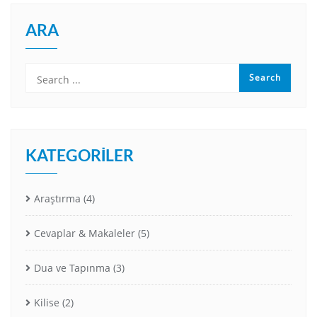
ARA
KATEGORILER
Araştırma
(4)
Cevaplar & Makaleler
(5)
Dua ve Tapınma
(3)
Kilise
(2)