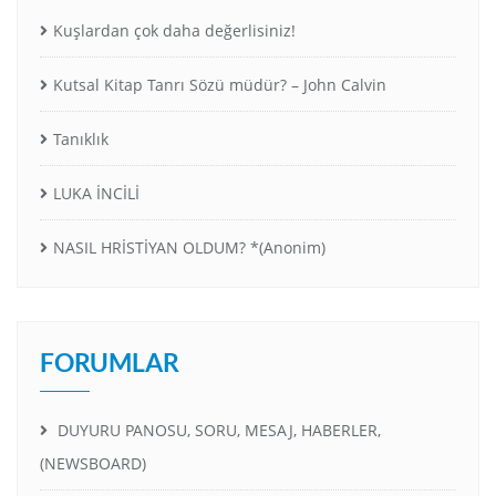
Kuşlardan çok daha değerlisiniz!
Kutsal Kitap Tanrı Sözü müdür? – John Calvin
Tanıklık
LUKA İNCİLİ
NASIL HRİSTİYAN OLDUM? *(Anonim)
FORUMLAR
DUYURU PANOSU, SORU, MESAJ, HABERLER,
(NEWSBOARD)