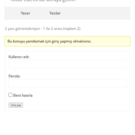
Yazar
Yazılar
2 yazı görüntüleniyor - 1 ile 2 arası (toplam 2)
Bu konuyu yanıtlamak için giriş yapmış olmalısınız.
Kullanıcı adı:
Parola:
Beni hatırla
Giriş yap