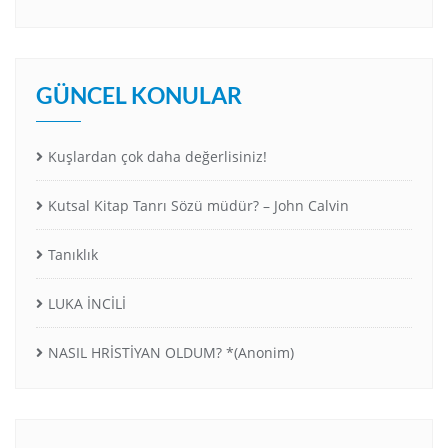
GÜNCEL KONULAR
Kuşlardan çok daha değerlisiniz!
Kutsal Kitap Tanrı Sözü müdür? – John Calvin
Tanıklık
LUKA İNCİLİ
NASIL HRİSTİYAN OLDUM? *(Anonim)