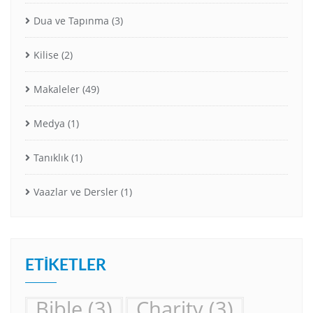
Dua ve Tapınma
(3)
Kilise
(2)
Makaleler
(49)
Medya
(1)
Tanıklık
(1)
Vaazlar ve Dersler
(1)
ETIKETLER
Bible
(3)
Charity
(3)