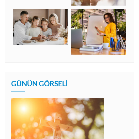
GÜNÜN GÖRSELI