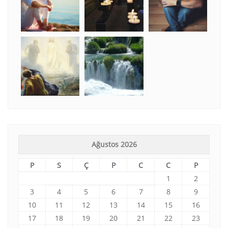
Ağustos 2026
P
S
Ç
P
C
C
P
1
2
3
4
5
6
7
8
9
10
11
12
13
14
15
16
17
18
19
20
21
22
23