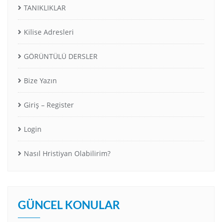
TANIKLIKLAR
Kilise Adresleri
GÖRÜNTÜLÜ DERSLER
Bize Yazın
Giriş – Register
Login
Nasıl Hristiyan Olabilirim?
GÜNCEL KONULAR