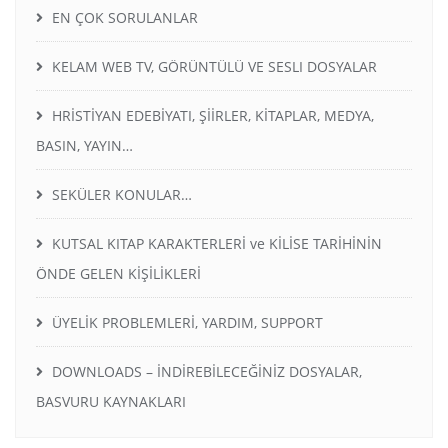
EN ÇOK SORULANLAR
KELAM WEB TV, GÖRÜNTÜLÜ VE SESLI DOSYALAR
HRİSTİYAN EDEBİYATI, ŞİİRLER, KİTAPLAR, MEDYA,
BASIN, YAYIN…
SEKÜLER KONULAR…
KUTSAL KITAP KARAKTERLERİ ve KİLİSE TARİHİNİN
ÖNDE GELEN KİŞİLİKLERİ
ÜYELİK PROBLEMLERİ, YARDIM, SUPPORT
DOWNLOADS – İNDİREBİLECEĞİNİZ DOSYALAR,
BASVURU KAYNAKLARI