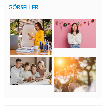
GÖRSELLER