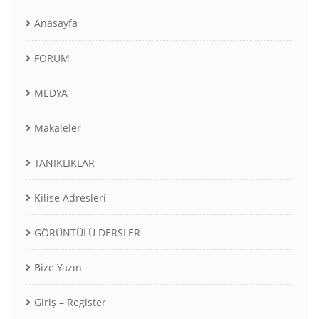
Anasayfa
FORUM
MEDYA
Makaleler
TANIKLIKLAR
Kilise Adresleri
GÖRÜNTÜLÜ DERSLER
Bize Yazın
Giriş – Register