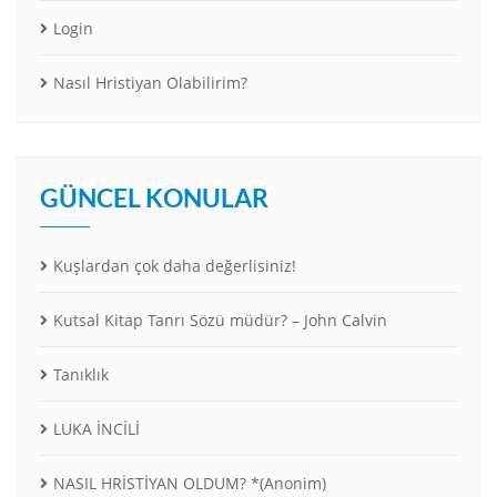
Login
Nasıl Hristiyan Olabilirim?
GÜNCEL KONULAR
Kuşlardan çok daha değerlisiniz!
Kutsal Kitap Tanrı Sözü müdür? – John Calvin
Tanıklık
LUKA İNCİLİ
NASIL HRİSTİYAN OLDUM? *(Anonim)