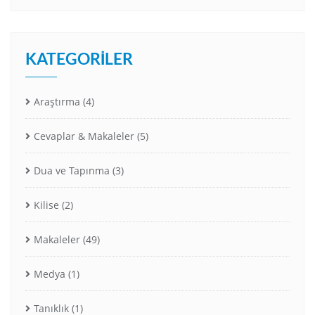
KATEGORILER
Araştırma
(4)
Cevaplar & Makaleler
(5)
Dua ve Tapınma
(3)
Kilise
(2)
Makaleler
(49)
Medya
(1)
Tanıklık
(1)