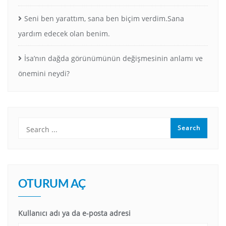
Seni ben yarattım, sana ben biçim verdim.Sana
yardım edecek olan benim.
İsa’nın dağda görünümünün değişmesinin anlamı ve
önemini neydi?
OTURUM AÇ
Kullanıcı adı ya da e-posta adresi