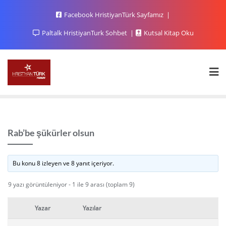
Facebook HristiyanTürk Sayfamız
Paltalk HristiyanTurk Sohbet
Kutsal Kitap Oku
Rab’be şükürler olsun
Bu konu 8 izleyen ve 8 yanıt içeriyor.
9 yazı görüntüleniyor - 1 ile 9 arası (toplam 9)
Yazar
Yazılar