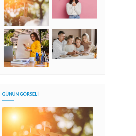
GÜNÜN GÖRSELI