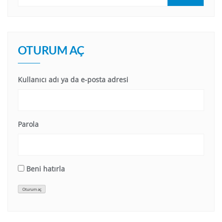
OTURUM AÇ
Kullanıcı adı ya da e-posta adresi
Parola
Beni hatırla
Oturum aç