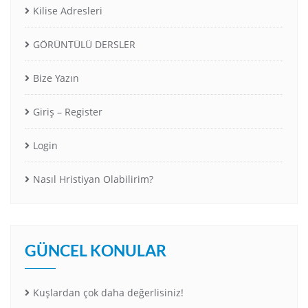
Kilise Adresleri
GÖRÜNTÜLÜ DERSLER
Bize Yazın
Giriş – Register
Login
Nasıl Hristiyan Olabilirim?
GÜNCEL KONULAR
Kuşlardan çok daha değerlisiniz!