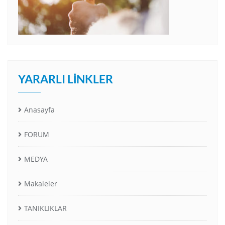
YARARLI LINKLER
Anasayfa
FORUM
MEDYA
Makaleler
TANIKLIKLAR