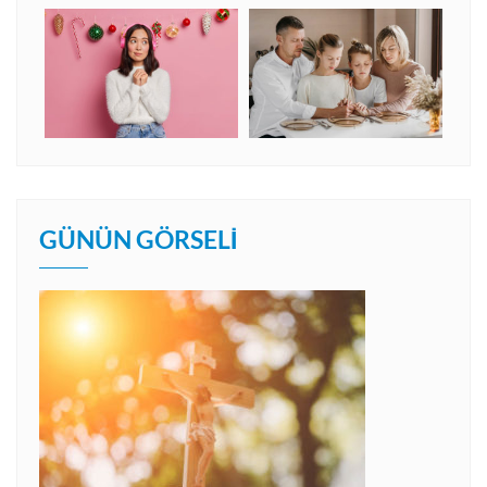
GÜNÜN GÖRSELI