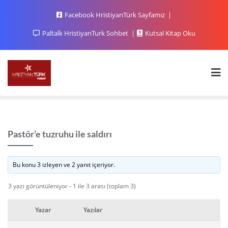
Facebook HristiyanTürk Sayfamız
Paltalk HristiyanTurk Sohbet
Kutsal Kitap Oku
Pastör’e tuzruhu ile saldırı
Bu konu 3 izleyen ve 2 yanıt içeriyor.
3 yazı görüntüleniyor - 1 ile 3 arası (toplam 3)
Yazar
Yazılar