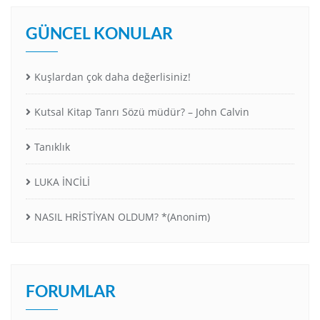
GÜNCEL KONULAR
Kuşlardan çok daha değerlisiniz!
Kutsal Kitap Tanrı Sözü müdür? – John Calvin
Tanıklık
LUKA İNCİLİ
NASIL HRİSTİYAN OLDUM? *(Anonim)
FORUMLAR