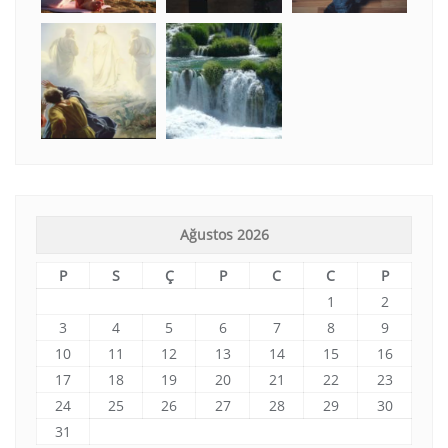
Ağustos 2026
P
S
Ç
P
C
C
P
1
2
3
4
5
6
7
8
9
10
11
12
13
14
15
16
17
18
19
20
21
22
23
24
25
26
27
28
29
30
31