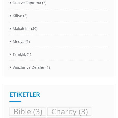
Dua ve Tapınma
(3)
Kilise
(2)
Makaleler
(49)
Medya
(1)
Tanıklık
(1)
Vaazlar ve Dersler
(1)
ETIKETLER
Bible
(3)
Charity
(3)