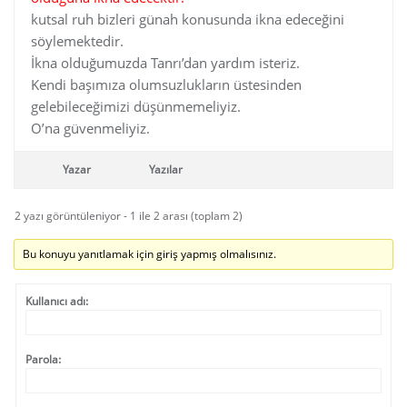
kutsal ruh bizleri günah konusunda ikna edeceğini
söylemektedir.
İkna olduğumuzda Tanrı’dan yardım isteriz.
Kendi başımıza olumsuzlukların üstesinden
gelebileceğimizi düşünmemeliyiz.
O’na güvenmeliyiz.
Yazar
Yazılar
2 yazı görüntüleniyor - 1 ile 2 arası (toplam 2)
Bu konuyu yanıtlamak için giriş yapmış olmalısınız.
Kullanıcı adı:
Parola: