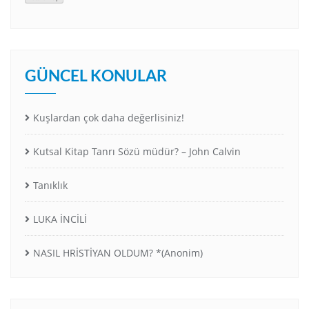
GÜNCEL KONULAR
Kuşlardan çok daha değerlisiniz!
Kutsal Kitap Tanrı Sözü müdür? – John Calvin
Tanıklık
LUKA İNCİLİ
NASIL HRİSTİYAN OLDUM? *(Anonim)