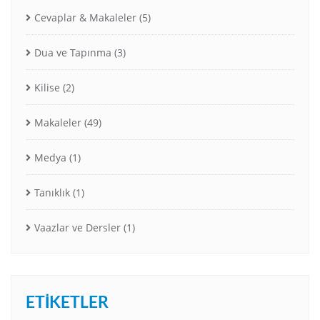
Cevaplar & Makaleler
(5)
Dua ve Tapınma
(3)
Kilise
(2)
Makaleler
(49)
Medya
(1)
Tanıklık
(1)
Vaazlar ve Dersler
(1)
ETIKETLER