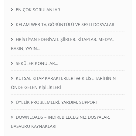
EN ÇOK SORULANLAR
KELAM WEB TV, GÖRÜNTÜLÜ VE SESLI DOSYALAR
HRİSTİYAN EDEBİYATI, ŞİİRLER, KİTAPLAR, MEDYA,
BASIN, YAYIN…
SEKÜLER KONULAR…
KUTSAL KITAP KARAKTERLERİ ve KİLİSE TARİHİNİN
ÖNDE GELEN KİŞİLİKLERİ
ÜYELİK PROBLEMLERİ, YARDIM, SUPPORT
DOWNLOADS – İNDİREBİLECEĞİNİZ DOSYALAR,
BASVURU KAYNAKLARI