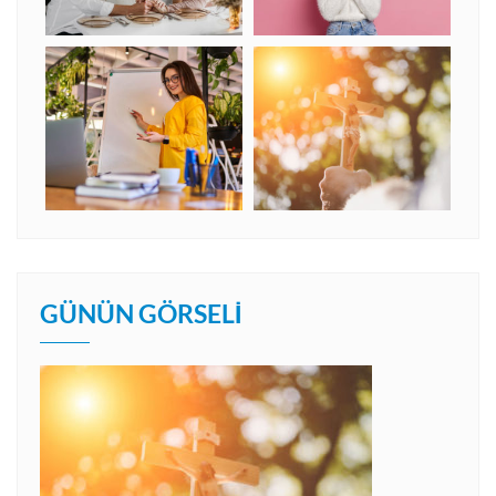
GÜNÜN GÖRSELI