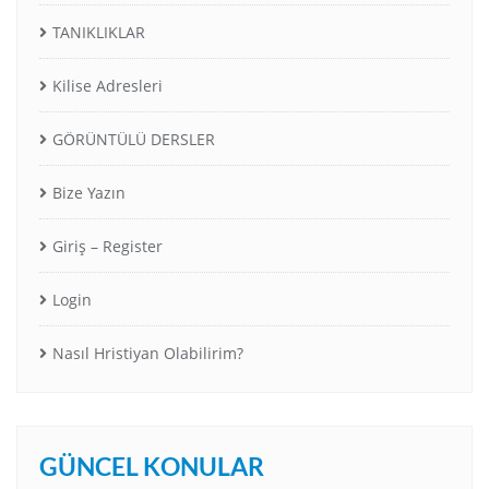
TANIKLIKLAR
Kilise Adresleri
GÖRÜNTÜLÜ DERSLER
Bize Yazın
Giriş – Register
Login
Nasıl Hristiyan Olabilirim?
GÜNCEL KONULAR