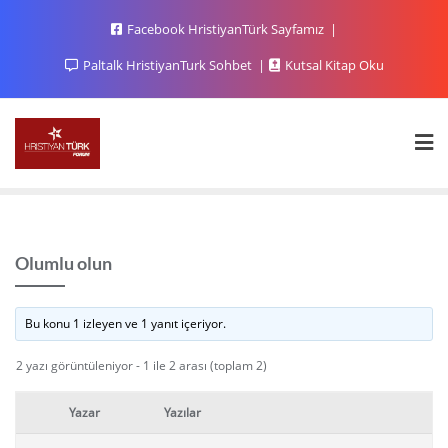
Facebook HristiyanTürk Sayfamız
Paltalk HristiyanTurk Sohbet
Kutsal Kitap Oku
Olumlu olun
Bu konu 1 izleyen ve 1 yanıt içeriyor.
2 yazı görüntüleniyor - 1 ile 2 arası (toplam 2)
Yazar
Yazılar