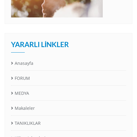
YARARLI LINKLER
Anasayfa
FORUM
MEDYA
Makaleler
TANIKLIKLAR