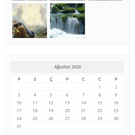
Ağustos 2026
P
S
Ç
P
C
C
P
1
2
3
4
5
6
7
8
9
10
11
12
13
14
15
16
17
18
19
20
21
22
23
24
25
26
27
28
29
30
31