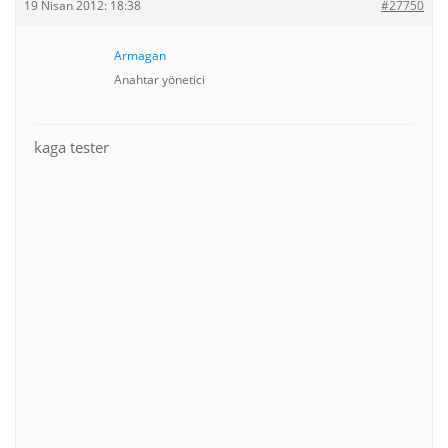
19 Nisan 2012: 18:38
#27750
Armagan
Anahtar yönetici
kaga tester