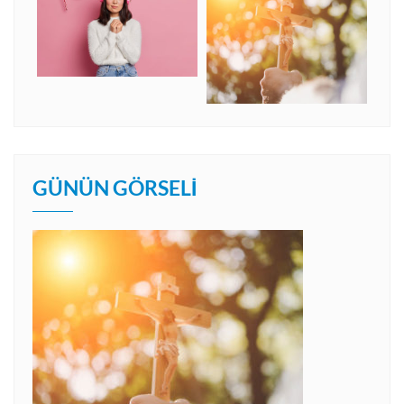
GÜNÜN GÖRSELI