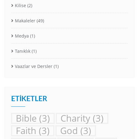
Kilise
(2)
Makaleler
(49)
Medya
(1)
Tanıklık
(1)
Vaazlar ve Dersler
(1)
ETIKETLER
Bible
(3)
Charity
(3)
Faith
(3)
God
(3)