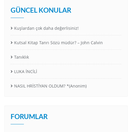
GÜNCEL KONULAR
Kuşlardan çok daha değerlisiniz!
Kutsal Kitap Tanrı Sözü müdür? – John Calvin
Tanıklık
LUKA İNCİLİ
NASIL HRİSTİYAN OLDUM? *(Anonim)
FORUMLAR