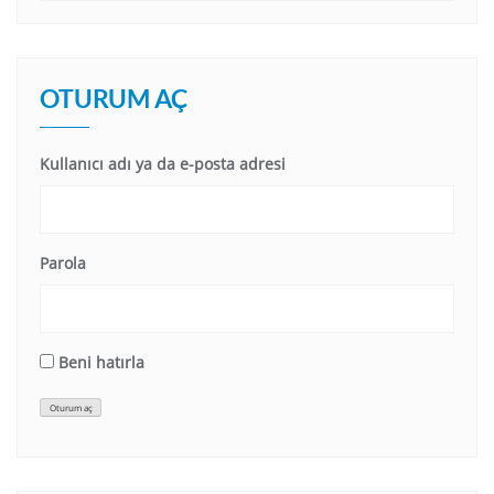
OTURUM AÇ
Kullanıcı adı ya da e-posta adresi
Parola
Beni hatırla
Oturum aç