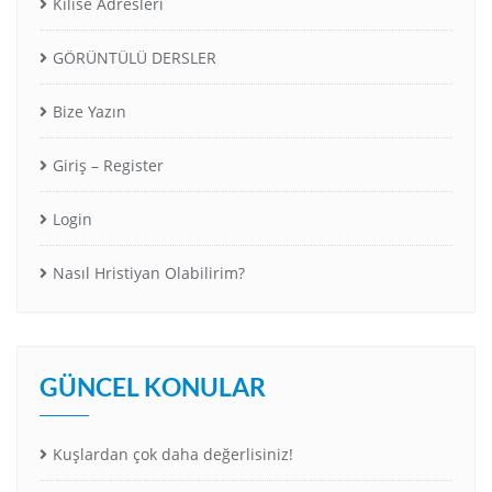
Kilise Adresleri
GÖRÜNTÜLÜ DERSLER
Bize Yazın
Giriş – Register
Login
Nasıl Hristiyan Olabilirim?
GÜNCEL KONULAR
Kuşlardan çok daha değerlisiniz!